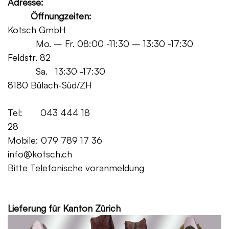
Adresse:
Öffnungzeiten:
Kotsch GmbH
Mo. – Fr. 08:00 -11:30 – 13:30 -17:30
Feldstr. 82
Sa. 13:30 -17:30
8180 Bülach-Süd/ZH
Tel: 043 444 18
28
Mobile: 079 789 17 36
info@kotsch.ch
Bitte Telefonische voranmeldung
Grat
Lieferung für Kanton Zürich