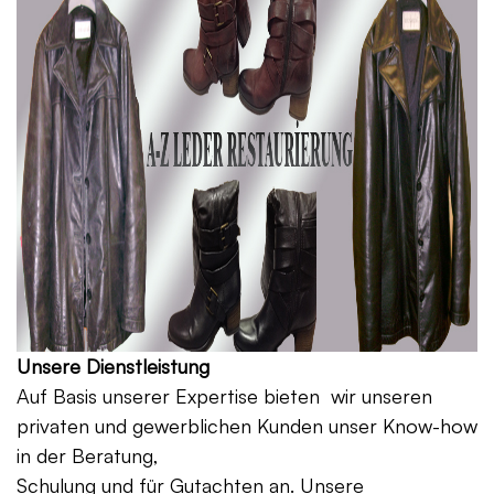
Unsere Dienstleistung
Auf Basis unserer Expertise bieten wir unseren
privaten und gewerblichen Kunden unser Know-how
in der Beratung,
Schulung und für Gutachten an. Unsere