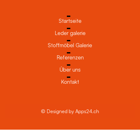
Startseite
Leder galerie
Stoffmöbel Galerie
Referenzen
Über uns
Kontakt
© Designed by Apps24.ch