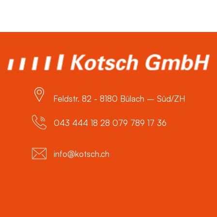
Feldstr. 82 - 8180 Bülach – Süd/ZH
043 444 18 28 079 789 17 36
info@kotsch.ch