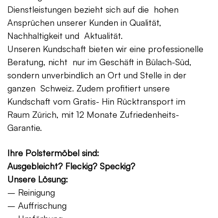
Dienstleistungen bezieht sich auf die hohen
Ansprüchen unserer Kunden in Qualität,
Nachhaltigkeit und Aktualität.
Unseren Kundschaft bieten wir eine professionelle
Beratung, nicht nur im Geschäft in Bülach-Süd,
sondern unverbindlich an Ort und Stelle in der
ganzen Schweiz. Zudem profitiert unsere
Kundschaft vom Gratis- Hin Rücktransport im
Raum Zürich, mit 12 Monate Zufriedenheits-
Garantie.
Ihre Polstermöbel sind:
Ausgebleicht? Fleckig? Speckig?
Unsere Lösung:
– Reinigung
– Auffrischung