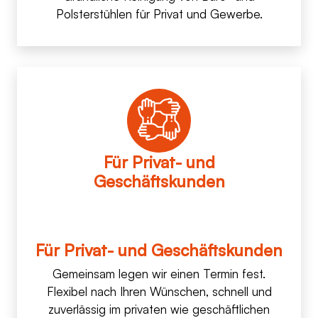
Polsterstühlen für Privat und Gewerbe.
Für Privat- und
Geschäftskunden
Für Privat- und Geschäftskunden
Gemeinsam legen wir einen Termin fest.
Flexibel nach Ihren Wünschen, schnell und
zuverlässig im privaten wie geschäftlichen