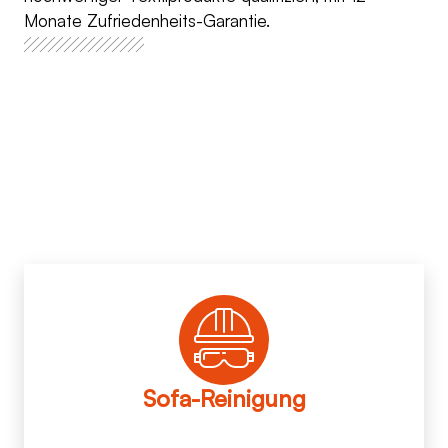
Monate Zufriedenheits-Garantie.
Sofa-Reinigung