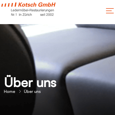
Über uns
Home
Über uns