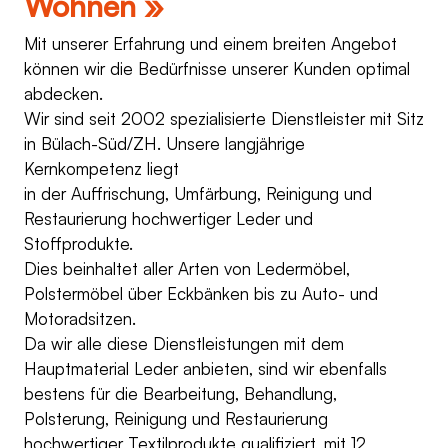
Wohnen »
Mit unserer Erfahrung und einem breiten Angebot
können wir die Bedürfnisse unserer Kunden optimal
abdecken.
Wir sind seit 2002 spezialisierte Dienstleister mit Sitz
in Bülach-Süd/ZH. Unsere langjährige
Kernkompetenz liegt
in der Auffrischung, Umfärbung, Reinigung und
Restaurierung hochwertiger Leder und
Stoffprodukte.
Dies beinhaltet aller Arten von Ledermöbel,
Polstermöbel über Eckbänken bis zu Auto- und
Motoradsitzen.
Da wir alle diese Dienstleistungen mit dem
Hauptmaterial Leder anbieten, sind wir ebenfalls
bestens für die Bearbeitung, Behandlung,
Polsterung, Reinigung und Restaurierung
hochwertiger Textilprodukte qualifiziert, mit 12