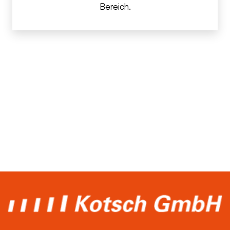
Bereich.