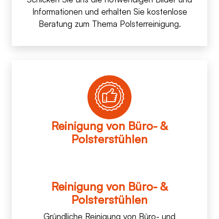
Informationen und erhalten Sie kostenlose
Beratung zum Thema Polsterreinigung.
Reinigung von Büro- &
Polsterstühlen
Reinigung von Büro- &
Polsterstühlen
Gründliche Reinigung von Büro- und