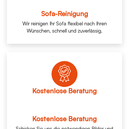
Sofa-Reinigung
Wir reinigen Ihr Sofa flexibel nach Ihren
Wünschen, schnell und zuverlässig.
Kostenlose Beratung
Kostenlose Beratung
Schicken Sie uns die notwendigen Bilder und