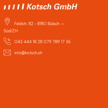
Feldstr. 82 - 8180 Bülach –
Süd/ZH
043 444 18 28 079 789 17 36
info@kotsch.ch