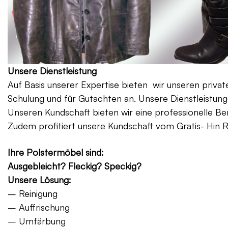
Unsere Dienstleistung
Auf Basis unserer Expertise bieten wir unseren priv
Schulung und für Gutachten an. Unsere Dienstleistung
Unseren Kundschaft bieten wir eine professionelle Be
Zudem profitiert unsere Kundschaft vom Gratis- Hin 
Ihre Polstermöbel sind:
Ausgebleicht? Fleckig? Speckig?
Unsere Lösung:
– Reinigung
– Auffrischung
– Umfärbung