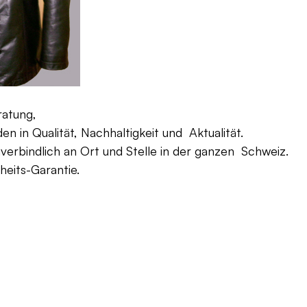
ratung,
 in Qualität, Nachhaltigkeit und Aktualität.
verbindlich an Ort und Stelle in der ganzen Schweiz.
eits-Garantie.