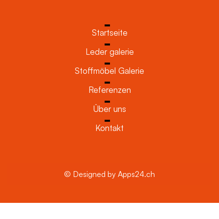
Startseite
Leder galerie
Stoffmöbel Galerie
Referenzen
Über uns
Kontakt
© Designed by Apps24.ch