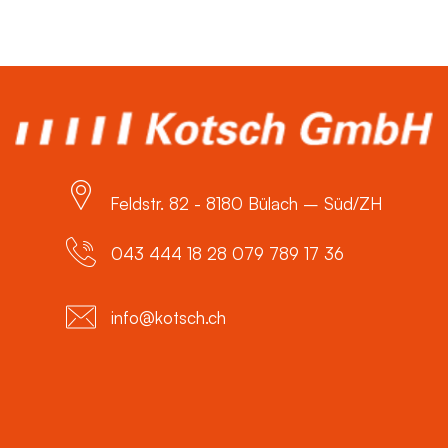
Feldstr. 82 - 8180 Bülach – Süd/ZH
043 444 18 28 079 789 17 36
info@kotsch.ch