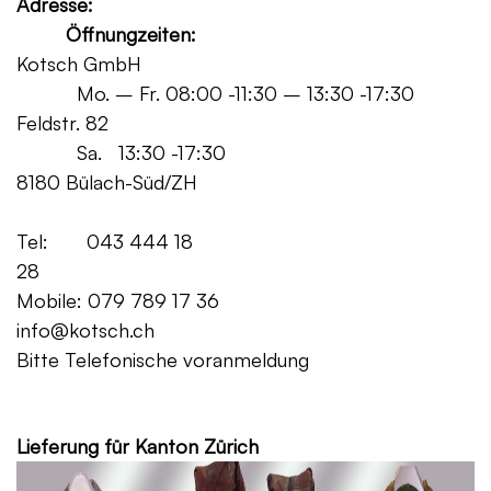
Adresse:
Öffnungzeiten:
Kotsch GmbH
Mo. – Fr. 08:00 -11:30 – 13:30 -17:30
Feldstr. 82
Sa. 13:30 -17:30
8180 Bülach-Süd/ZH
Tel: 043 444 18
28
Mobile: 079 789 17 36
info@kotsch.ch
Bitte Telefonische voranmeldung
Grat
Lieferung für Kanton Zürich