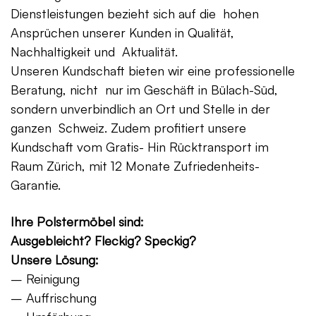
Dienstleistungen bezieht sich auf die hohen
Ansprüchen unserer Kunden in Qualität,
Nachhaltigkeit und Aktualität.
Unseren Kundschaft bieten wir eine professionelle
Beratung, nicht nur im Geschäft in Bülach-Süd,
sondern unverbindlich an Ort und Stelle in der
ganzen Schweiz. Zudem profitiert unsere
Kundschaft vom Gratis- Hin Rücktransport im
Raum Zürich, mit 12 Monate Zufriedenheits-
Garantie.
Ihre Polstermöbel sind:
Ausgebleicht? Fleckig? Speckig?
Unsere Lösung:
– Reinigung
– Auffrischung