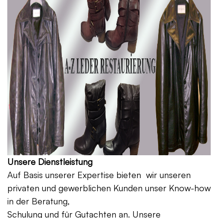
Unsere Dienstleistung
Auf Basis unserer Expertise bieten wir unseren
privaten und gewerblichen Kunden unser Know-how
in der Beratung,
Schulung und für Gutachten an. Unsere