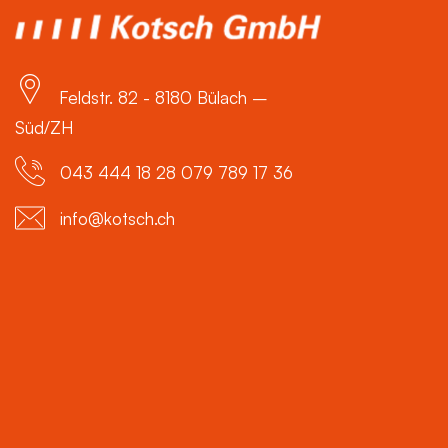
Feldstr. 82 - 8180 Bülach –
Süd/ZH
043 444 18 28 079 789 17 36
info@kotsch.ch