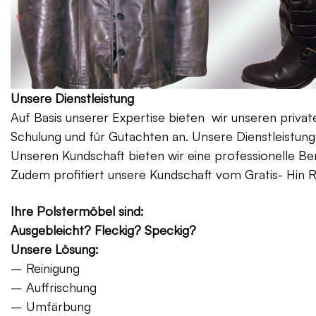
Unsere Dienstleistung
Auf Basis unserer Expertise bieten wir unseren priv
Schulung und für Gutachten an. Unsere Dienstleistung
Unseren Kundschaft bieten wir eine professionelle Be
Zudem profitiert unsere Kundschaft vom Gratis- Hin 
Ihre Polstermöbel sind:
Ausgebleicht? Fleckig? Speckig?
Unsere Lösung:
– Reinigung
– Auffrischung
– Umfärbung