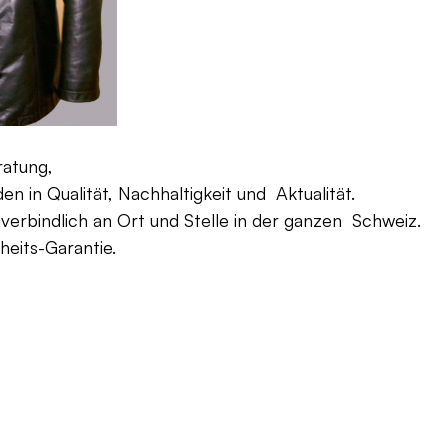
ratung,
 in Qualität, Nachhaltigkeit und Aktualität.
verbindlich an Ort und Stelle in der ganzen Schweiz.
eits-Garantie.