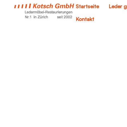
Startseite
Leder g
Kontakt
u