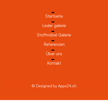
Startseite
Leder galerie
Stoffmöbel Galerie
Referenzen
Über uns
Kontakt
© Designed by Apps24.ch