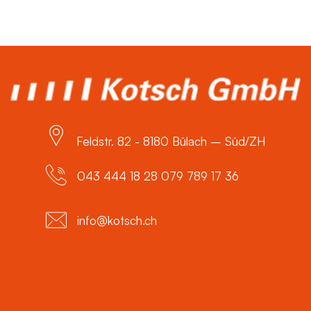
Feldstr. 82 - 8180 Bülach – Süd/ZH
043 444 18 28 079 789 17 36
info@kotsch.ch