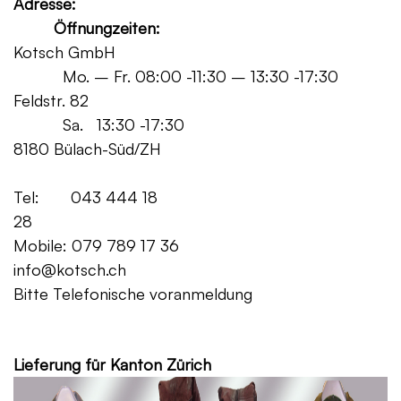
Adresse:
Öffnungzeiten:
Kotsch GmbH
Mo. – Fr. 08:00 -11:30 – 13:30 -17:30
Feldstr. 82
Sa. 13:30 -17:30
8180 Bülach-Süd/ZH
Tel: 043 444 18
28
Mobile: 079 789 17 36
info@kotsch.ch
Bitte Telefonische voranmeldung
Grat
Lieferung für Kanton Zürich