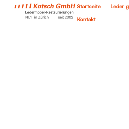
Startseite
Leder g
Kontakt
Stoff-Möb