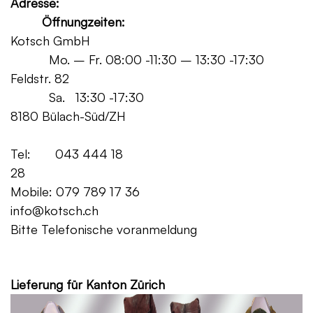
Adresse:
Öffnungzeiten:
Kotsch GmbH
Mo. – Fr. 08:00 -11:30 – 13:30 -17:30
Feldstr. 82
Sa. 13:30 -17:30
8180 Bülach-Süd/ZH
Tel: 043 444 18
28
Mobile: 079 789 17 36
info@kotsch.ch
Bitte Telefonische voranmeldung
Grat
Lieferung für Kanton Zürich