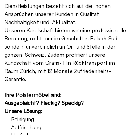
Dienstleistungen bezieht sich auf die hohen
Ansprüchen unserer Kunden in Qualität,
Nachhaltigkeit und Aktualität.
Unseren Kundschaft bieten wir eine professionelle
Beratung, nicht nur im Geschäft in Bülach-Süd,
sondern unverbindlich an Ort und Stelle in der
ganzen Schweiz. Zudem profitiert unsere
Kundschaft vom Gratis- Hin Rücktransport im
Raum Zürich, mit 12 Monate Zufriedenheits-
Garantie.
Ihre Polstermöbel sind:
Ausgebleicht? Fleckig? Speckig?
Unsere Lösung:
– Reinigung
– Auffrischung