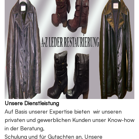
Unsere Dienstleistung
Auf Basis unserer Expertise bieten wir unseren
privaten und gewerblichen Kunden unser Know-how
in der Beratung,
Schulung und für Gutachten an. Unsere