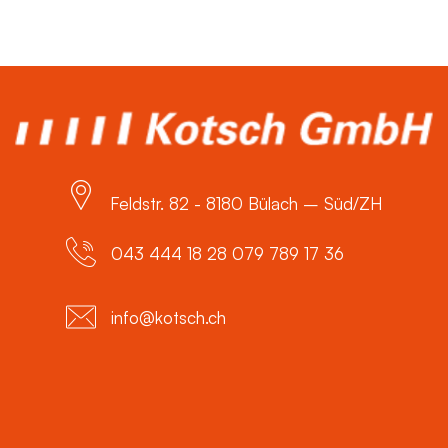
Feldstr. 82 - 8180 Bülach – Süd/ZH
043 444 18 28 079 789 17 36
info@kotsch.ch