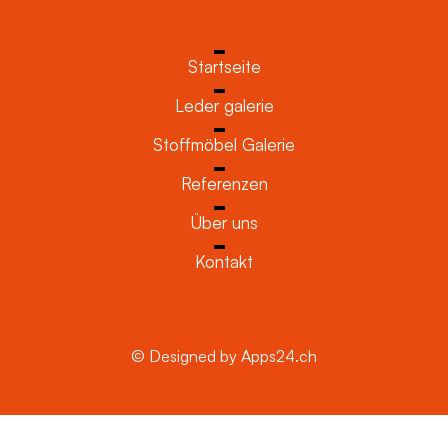
Startseite
Leder galerie
Stoffmöbel Galerie
Referenzen
Über uns
Kontakt
© Designed by Apps24.ch