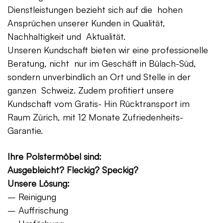
Dienstleistungen bezieht sich auf die hohen
Ansprüchen unserer Kunden in Qualität,
Nachhaltigkeit und Aktualität.
Unseren Kundschaft bieten wir eine professionelle
Beratung, nicht nur im Geschäft in Bülach-Süd,
sondern unverbindlich an Ort und Stelle in der
ganzen Schweiz. Zudem profitiert unsere
Kundschaft vom Gratis- Hin Rücktransport im
Raum Zürich, mit 12 Monate Zufriedenheits-
Garantie.
Ihre Polstermöbel sind:
Ausgebleicht? Fleckig? Speckig?
Unsere Lösung:
– Reinigung
– Auffrischung