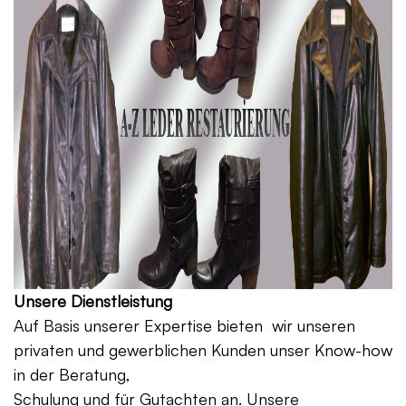
Unsere Dienstleistung
Auf Basis unserer Expertise bieten wir unseren
privaten und gewerblichen Kunden unser Know-how
in der Beratung,
Schulung und für Gutachten an. Unsere