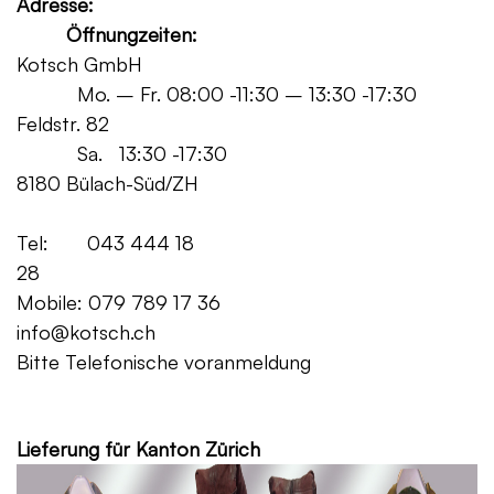
Adresse:
Öffnungzeiten:
Kotsch GmbH
Mo. – Fr. 08:00 -11:30 – 13:30 -17:30
Feldstr. 82
Sa. 13:30 -17:30
8180 Bülach-Süd/ZH
Tel: 043 444 18
28
Mobile: 079 789 17 36
info@kotsch.ch
Bitte Telefonische voranmeldung
Grat
Lieferung für Kanton Zürich