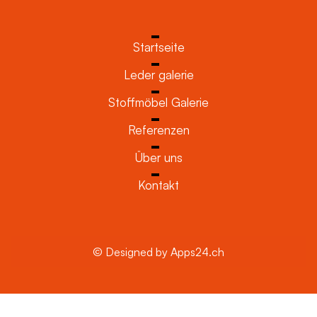
Startseite
Leder galerie
Stoffmöbel Galerie
Referenzen
Über uns
Kontakt
© Designed by Apps24.ch