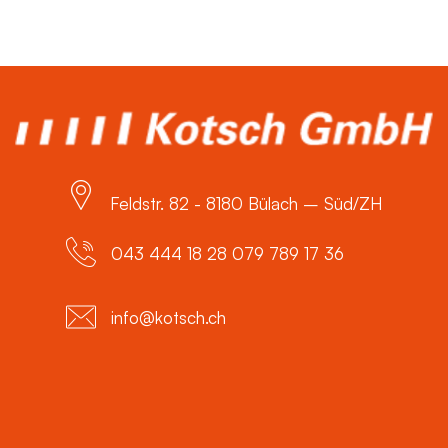
Feldstr. 82 - 8180 Bülach – Süd/ZH
043 444 18 28 079 789 17 36
info@kotsch.ch