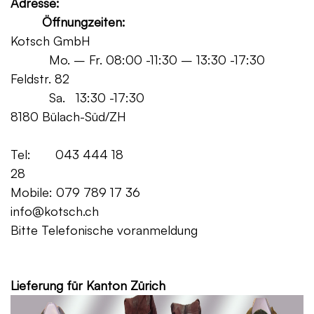
Adresse:
Öffnungzeiten:
Kotsch GmbH
Mo. – Fr. 08:00 -11:30 – 13:30 -17:30
Feldstr. 82
Sa. 13:30 -17:30
8180 Bülach-Süd/ZH
Tel: 043 444 18
28
Mobile: 079 789 17 36
info@kotsch.ch
Bitte Telefonische voranmeldung
Grat
Lieferung für Kanton Zürich