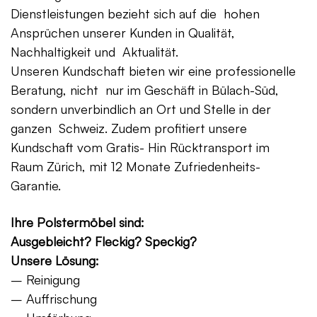
Dienstleistungen bezieht sich auf die hohen
Ansprüchen unserer Kunden in Qualität,
Nachhaltigkeit und Aktualität.
Unseren Kundschaft bieten wir eine professionelle
Beratung, nicht nur im Geschäft in Bülach-Süd,
sondern unverbindlich an Ort und Stelle in der
ganzen Schweiz. Zudem profitiert unsere
Kundschaft vom Gratis- Hin Rücktransport im
Raum Zürich, mit 12 Monate Zufriedenheits-
Garantie.
Ihre Polstermöbel sind:
Ausgebleicht? Fleckig? Speckig?
Unsere Lösung:
– Reinigung
– Auffrischung