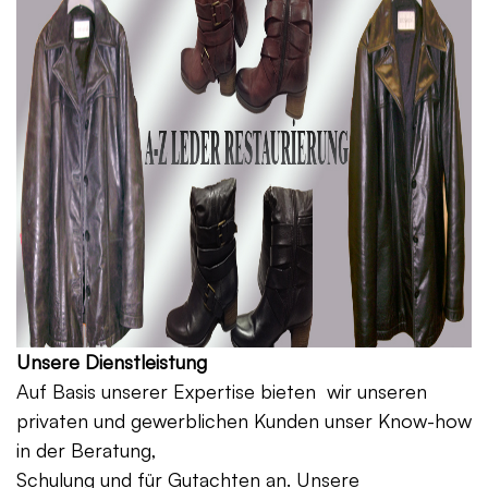
Unsere Dienstleistung
Auf Basis unserer Expertise bieten wir unseren
privaten und gewerblichen Kunden unser Know-how
in der Beratung,
Schulung und für Gutachten an. Unsere