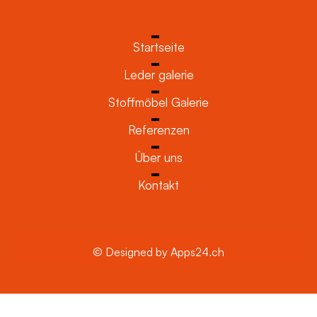
Startseite
Leder galerie
Stoffmöbel Galerie
Referenzen
Über uns
Kontakt
© Designed by Apps24.ch