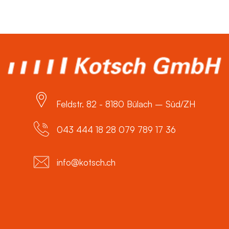
Feldstr. 82 - 8180 Bülach – Süd/ZH
043 444 18 28 079 789 17 36
info@kotsch.ch