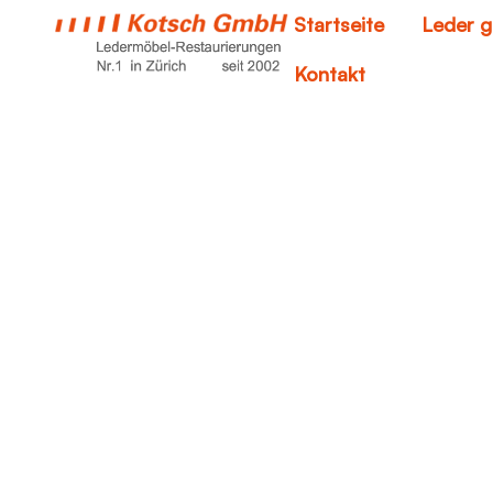
Startseite
Leder g
Kontakt