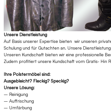
Unsere Dienstleistung
Auf Basis unserer Expertise bieten wir unseren priv
Schulung und für Gutachten an. Unsere Dienstleistung
Unseren Kundschaft bieten wir eine professionelle Be
Zudem profitiert unsere Kundschaft vom Gratis- Hin 
Ihre Polstermöbel sind:
Ausgebleicht? Fleckig? Speckig?
Unsere Lösung:
– Reinigung
– Auffrischung
– Umfärbung