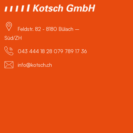
Feldstr. 82 - 8180 Bülach –
Süd/ZH
043 444 18 28 079 789 17 36
info@kotsch.ch