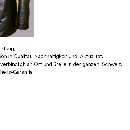
ratung,
 in Qualität, Nachhaltigkeit und Aktualität.
verbindlich an Ort und Stelle in der ganzen Schweiz.
eits-Garantie.