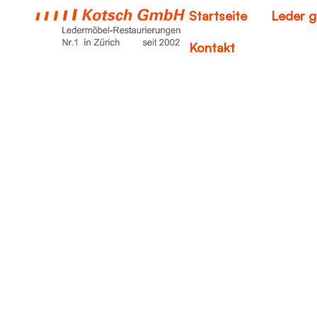
Startseite
Leder g
Kontakt