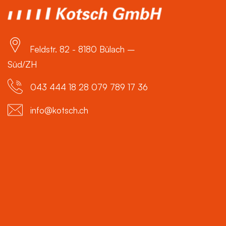
Feldstr. 82 - 8180 Bülach –
Süd/ZH
043 444 18 28 079 789 17 36
info@kotsch.ch