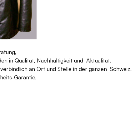
ratung,
 in Qualität, Nachhaltigkeit und Aktualität.
verbindlich an Ort und Stelle in der ganzen Schweiz.
eits-Garantie.