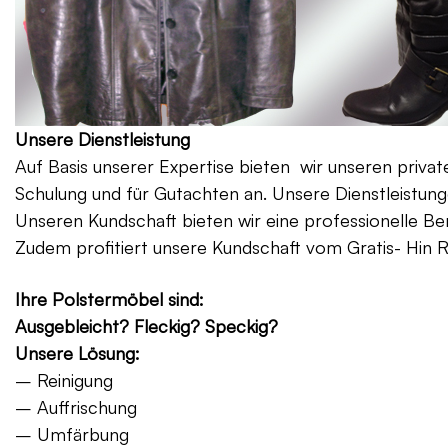
Unsere Dienstleistung
Auf Basis unserer Expertise bieten wir unseren priv
Schulung und für Gutachten an. Unsere Dienstleistung
Unseren Kundschaft bieten wir eine professionelle Be
Zudem profitiert unsere Kundschaft vom Gratis- Hin 
Ihre Polstermöbel sind:
Ausgebleicht? Fleckig? Speckig?
Unsere Lösung:
– Reinigung
– Auffrischung
– Umfärbung