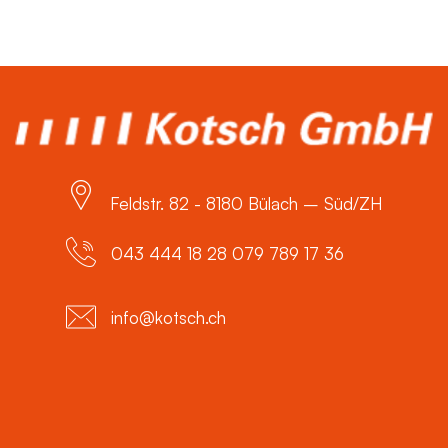
Feldstr. 82 - 8180 Bülach – Süd/ZH
043 444 18 28 079 789 17 36
info@kotsch.ch