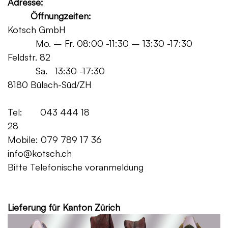
Adresse:
Öffnungzeiten:
Kotsch GmbH
Mo. – Fr. 08:00 -11:30 – 13:30 -17:30
Feldstr. 82
Sa. 13:30 -17:30
8180 Bülach-Süd/ZH
Tel: 043 444 18
28
Mobile: 079 789 17 36
info@kotsch.ch
Bitte Telefonische voranmeldung
Grat
Lieferung für Kanton Zürich