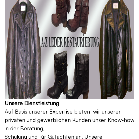
Unsere Dienstleistung
Auf Basis unserer Expertise bieten wir unseren
privaten und gewerblichen Kunden unser Know-how
in der Beratung,
Schulung und für Gutachten an. Unsere