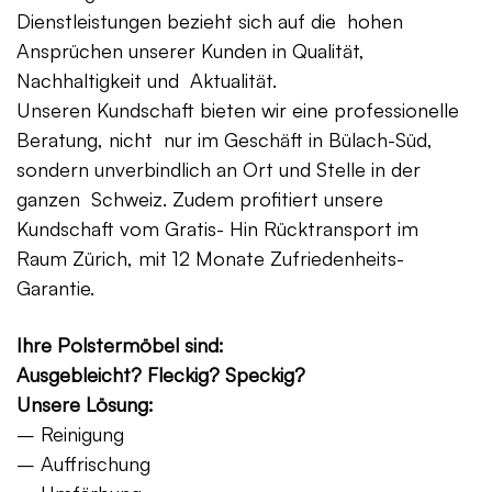
Dienstleistungen bezieht sich auf die hohen
Ansprüchen unserer Kunden in Qualität,
Nachhaltigkeit und Aktualität.
Unseren Kundschaft bieten wir eine professionelle
Beratung, nicht nur im Geschäft in Bülach-Süd,
sondern unverbindlich an Ort und Stelle in der
ganzen Schweiz. Zudem profitiert unsere
Kundschaft vom Gratis- Hin Rücktransport im
Raum Zürich, mit 12 Monate Zufriedenheits-
Garantie.
Ihre Polstermöbel sind:
Ausgebleicht? Fleckig? Speckig?
Unsere Lösung:
– Reinigung
– Auffrischung