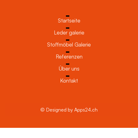
Startseite
Leder galerie
Stoffmöbel Galerie
Referenzen
Über uns
Kontakt
© Designed by Apps24.ch