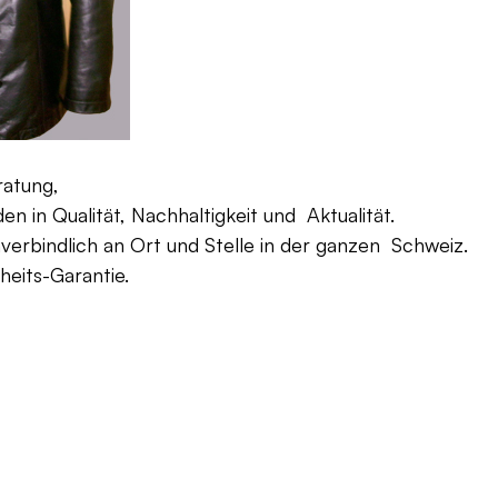
ratung,
 in Qualität, Nachhaltigkeit und Aktualität.
verbindlich an Ort und Stelle in der ganzen Schweiz.
eits-Garantie.