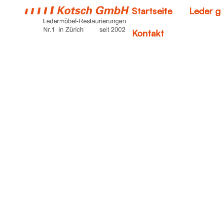
Startseite
Leder g
Kontakt