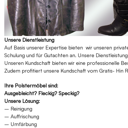
Unsere Dienstleistung
Auf Basis unserer Expertise bieten wir unseren priv
Schulung und für Gutachten an. Unsere Dienstleistung
Unseren Kundschaft bieten wir eine professionelle Be
Zudem profitiert unsere Kundschaft vom Gratis- Hin 
Ihre Polstermöbel sind:
Ausgebleicht? Fleckig? Speckig?
Unsere Lösung:
– Reinigung
– Auffrischung
– Umfärbung