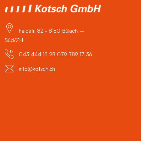
Feldstr. 82 - 8180 Bülach –
Süd/ZH
043 444 18 28 079 789 17 36
info@kotsch.ch