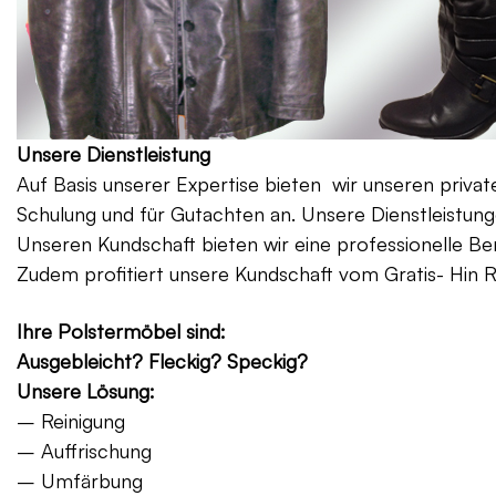
Unsere Dienstleistung
Auf Basis unserer Expertise bieten wir unseren priv
Schulung und für Gutachten an. Unsere Dienstleistung
Unseren Kundschaft bieten wir eine professionelle Be
Zudem profitiert unsere Kundschaft vom Gratis- Hin 
Ihre Polstermöbel sind:
Ausgebleicht? Fleckig? Speckig?
Unsere Lösung:
– Reinigung
– Auffrischung
– Umfärbung