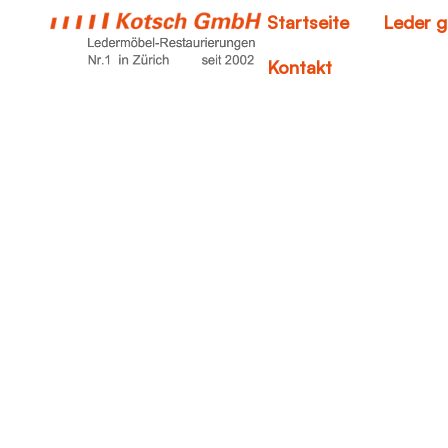
Startseite
Leder g
Kontakt