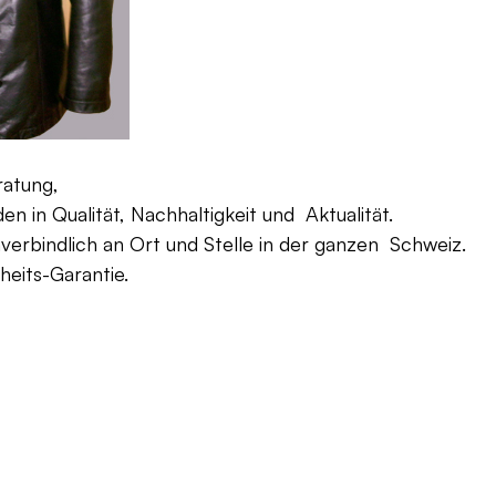
ratung,
 in Qualität, Nachhaltigkeit und Aktualität.
verbindlich an Ort und Stelle in der ganzen Schweiz.
eits-Garantie.