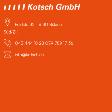
Feldstr. 82 - 8180 Bülach –
Süd/ZH
043 444 18 28 079 789 17 36
info@kotsch.ch