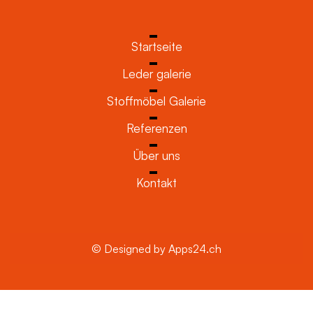
Startseite
Leder galerie
Stoffmöbel Galerie
Referenzen
Über uns
Kontakt
© Designed by Apps24.ch