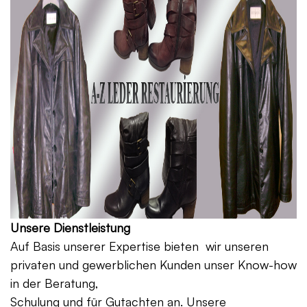
Unsere Dienstleistung
Auf Basis unserer Expertise bieten wir unseren
privaten und gewerblichen Kunden unser Know-how
in der Beratung,
Schulung und für Gutachten an. Unsere