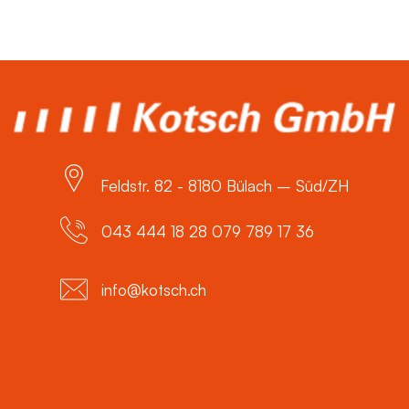
Feldstr. 82 - 8180 Bülach – Süd/ZH
043 444 18 28 079 789 17 36
info@kotsch.ch