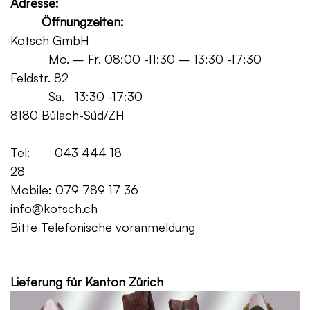
Adresse:
Öffnungzeiten:
Kotsch GmbH
Mo. – Fr. 08:00 -11:30 – 13:30 -17:30
Feldstr. 82
Sa. 13:30 -17:30
8180 Bülach-Süd/ZH
Tel: 043 444 18
28
Mobile: 079 789 17 36
info@kotsch.ch
Bitte Telefonische voranmeldung
Grat
Lieferung für Kanton Zürich