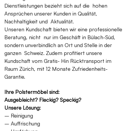
Dienstleistungen bezieht sich auf die hohen
Ansprüchen unserer Kunden in Qualität,
Nachhaltigkeit und Aktualität.
Unseren Kundschaft bieten wir eine professionelle
Beratung, nicht nur im Geschäft in Bülach-Süd,
sondern unverbindlich an Ort und Stelle in der
ganzen Schweiz. Zudem profitiert unsere
Kundschaft vom Gratis- Hin Rücktransport im
Raum Zürich, mit 12 Monate Zufriedenheits-
Garantie.
Ihre Polstermöbel sind:
Ausgebleicht? Fleckig? Speckig?
Unsere Lösung:
– Reinigung
– Auffrischung