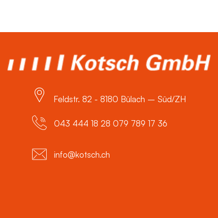
Feldstr. 82 - 8180 Bülach – Süd/ZH
043 444 18 28 079 789 17 36
info@kotsch.ch