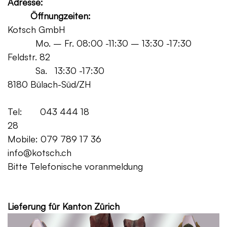
Adresse:
Öffnungzeiten:
Kotsch GmbH
Mo. – Fr. 08:00 -11:30 – 13:30 -17:30
Feldstr. 82
Sa. 13:30 -17:30
8180 Bülach-Süd/ZH
Tel: 043 444 18
28
Mobile: 079 789 17 36
info@kotsch.ch
Bitte Telefonische voranmeldung
Grat
Lieferung für Kanton Zürich