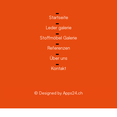
Startseite
Leder galerie
Stoffmöbel Galerie
Referenzen
Über uns
Kontakt
© Designed by Apps24.ch