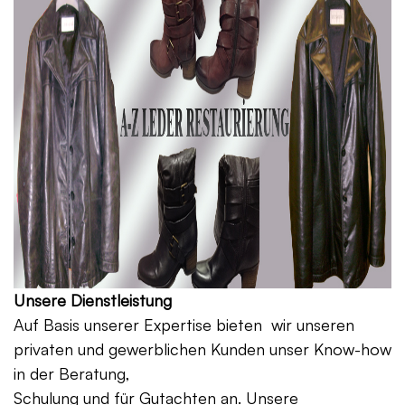
Unsere Dienstleistung
Auf Basis unserer Expertise bieten wir unseren
privaten und gewerblichen Kunden unser Know-how
in der Beratung,
Schulung und für Gutachten an. Unsere