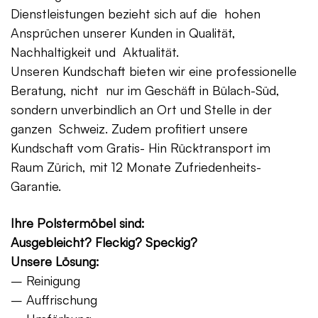
Dienstleistungen bezieht sich auf die hohen
Ansprüchen unserer Kunden in Qualität,
Nachhaltigkeit und Aktualität.
Unseren Kundschaft bieten wir eine professionelle
Beratung, nicht nur im Geschäft in Bülach-Süd,
sondern unverbindlich an Ort und Stelle in der
ganzen Schweiz. Zudem profitiert unsere
Kundschaft vom Gratis- Hin Rücktransport im
Raum Zürich, mit 12 Monate Zufriedenheits-
Garantie.
Ihre Polstermöbel sind:
Ausgebleicht? Fleckig? Speckig?
Unsere Lösung:
– Reinigung
– Auffrischung