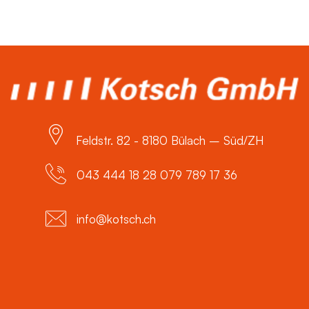
Feldstr. 82 - 8180 Bülach – Süd/ZH
043 444 18 28 079 789 17 36
info@kotsch.ch