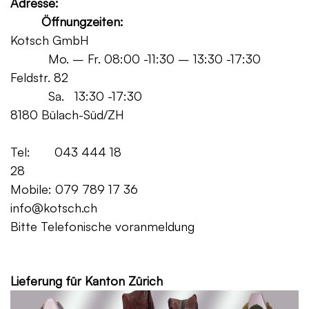
Adresse:
Öffnungzeiten:
Kotsch GmbH
Mo. – Fr. 08:00 -11:30 – 13:30 -17:30
Feldstr. 82
Sa. 13:30 -17:30
8180 Bülach-Süd/ZH
Tel: 043 444 18
28
Mobile: 079 789 17 36
info@kotsch.ch
Bitte Telefonische voranmeldung
Grat
Lieferung für Kanton Zürich