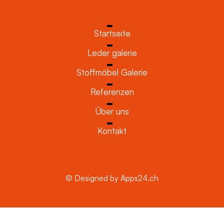
Startseite
Leder galerie
Stoffmöbel Galerie
Referenzen
Über uns
Kontakt
© Designed by Apps24.ch