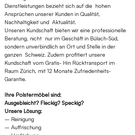
Dienstleistungen bezieht sich auf die hohen
Ansprüchen unserer Kunden in Qualität,
Nachhaltigkeit und Aktualität.
Unseren Kundschaft bieten wir eine professionelle
Beratung, nicht nur im Geschäft in Bülach-Süd,
sondern unverbindlich an Ort und Stelle in der
ganzen Schweiz. Zudem profitiert unsere
Kundschaft vom Gratis- Hin Rücktransport im
Raum Zürich, mit 12 Monate Zufriedenheits-
Garantie.
Ihre Polstermöbel sind:
Ausgebleicht? Fleckig? Speckig?
Unsere Lösung:
– Reinigung
– Auffrischung