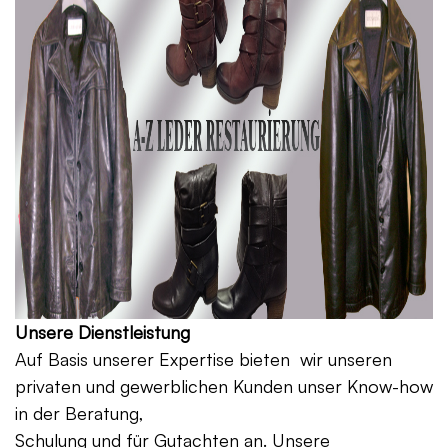
Unsere Dienstleistung
Auf Basis unserer Expertise bieten wir unseren
privaten und gewerblichen Kunden unser Know-how
in der Beratung,
Schulung und für Gutachten an. Unsere