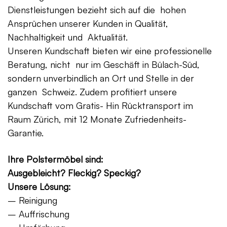
Dienstleistungen bezieht sich auf die hohen
Ansprüchen unserer Kunden in Qualität,
Nachhaltigkeit und Aktualität.
Unseren Kundschaft bieten wir eine professionelle
Beratung, nicht nur im Geschäft in Bülach-Süd,
sondern unverbindlich an Ort und Stelle in der
ganzen Schweiz. Zudem profitiert unsere
Kundschaft vom Gratis- Hin Rücktransport im
Raum Zürich, mit 12 Monate Zufriedenheits-
Garantie.
Ihre Polstermöbel sind:
Ausgebleicht? Fleckig? Speckig?
Unsere Lösung:
– Reinigung
– Auffrischung