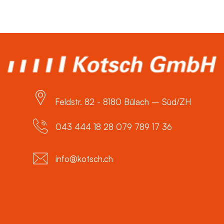
Feldstr. 82 - 8180 Bülach – Süd/ZH
043 444 18 28 079 789 17 36
info@kotsch.ch