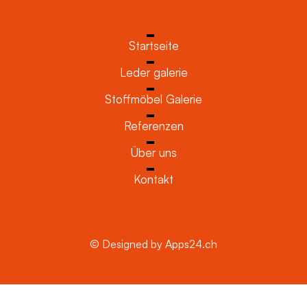
Startseite
Leder galerie
Stoffmöbel Galerie
Referenzen
Über uns
Kontakt
© Designed by Apps24.ch