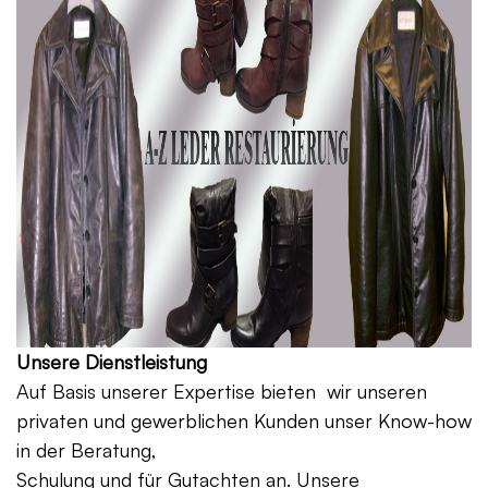
Unsere Dienstleistung
Auf Basis unserer Expertise bieten wir unseren
privaten und gewerblichen Kunden unser Know-how
in der Beratung,
Schulung und für Gutachten an. Unsere