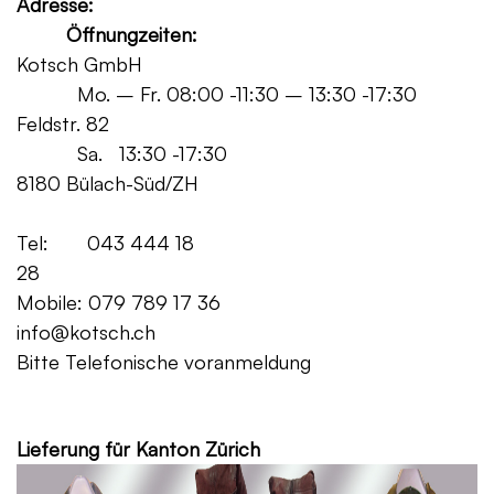
Adresse:
Öffnungzeiten:
Kotsch GmbH
Mo. – Fr. 08:00 -11:30 – 13:30 -17:30
Feldstr. 82
Sa. 13:30 -17:30
8180 Bülach-Süd/ZH
Tel: 043 444 18
28
Mobile: 079 789 17 36
info@kotsch.ch
Bitte Telefonische voranmeldung
Grat
Lieferung für Kanton Zürich