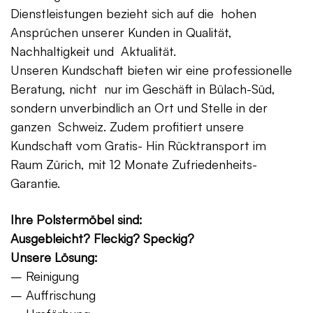
Dienstleistungen bezieht sich auf die hohen
Ansprüchen unserer Kunden in Qualität,
Nachhaltigkeit und Aktualität.
Unseren Kundschaft bieten wir eine professionelle
Beratung, nicht nur im Geschäft in Bülach-Süd,
sondern unverbindlich an Ort und Stelle in der
ganzen Schweiz. Zudem profitiert unsere
Kundschaft vom Gratis- Hin Rücktransport im
Raum Zürich, mit 12 Monate Zufriedenheits-
Garantie.
Ihre Polstermöbel sind:
Ausgebleicht? Fleckig? Speckig?
Unsere Lösung:
– Reinigung
– Auffrischung