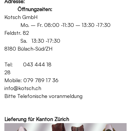
Adresse:
Öffnungzeiten:
Kotsch GmbH
Mo. – Fr. 08:00 -11:30 – 13:30 -17:30
Feldstr. 82
Sa. 13:30 -17:30
8180 Bülach-Süd/ZH
Tel: 043 444 18
28
Mobile: 079 789 17 36
info@kotsch.ch
Bitte Telefonische voranmeldung
Grat
Lieferung für Kanton Zürich