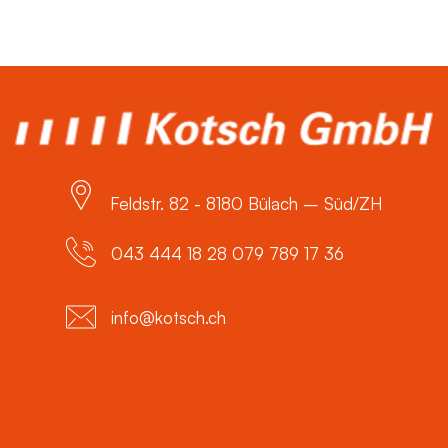
Feldstr. 82 - 8180 Bülach – Süd/ZH
043 444 18 28 079 789 17 36
info@kotsch.ch