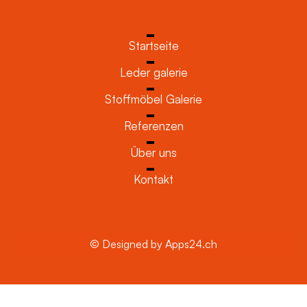
Startseite
Leder galerie
Stoffmöbel Galerie
Referenzen
Über uns
Kontakt
© Designed by Apps24.ch