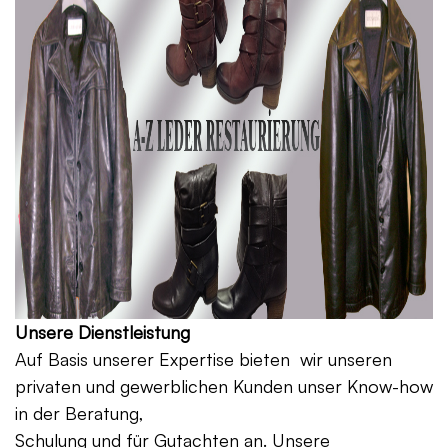
Unsere Dienstleistung
Auf Basis unserer Expertise bieten wir unseren
privaten und gewerblichen Kunden unser Know-how
in der Beratung,
Schulung und für Gutachten an. Unsere