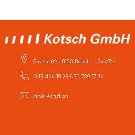
Feldstr. 82 - 8180 Bülach – Süd/ZH
043 444 18 28 079 789 17 36
info@kotsch.ch