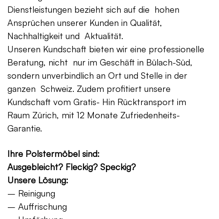
Dienstleistungen bezieht sich auf die hohen
Ansprüchen unserer Kunden in Qualität,
Nachhaltigkeit und Aktualität.
Unseren Kundschaft bieten wir eine professionelle
Beratung, nicht nur im Geschäft in Bülach-Süd,
sondern unverbindlich an Ort und Stelle in der
ganzen Schweiz. Zudem profitiert unsere
Kundschaft vom Gratis- Hin Rücktransport im
Raum Zürich, mit 12 Monate Zufriedenheits-
Garantie.
Ihre Polstermöbel sind:
Ausgebleicht? Fleckig? Speckig?
Unsere Lösung:
– Reinigung
– Auffrischung