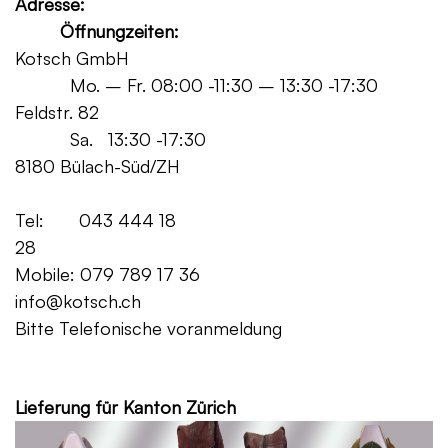
Adresse:
Öffnungzeiten:
Kotsch GmbH
Mo. – Fr. 08:00 -11:30 – 13:30 -17:30
Feldstr. 82
Sa. 13:30 -17:30
8180 Bülach-Süd/ZH
Tel: 043 444 18
28
Mobile: 079 789 17 36
info@kotsch.ch
Bitte Telefonische voranmeldung
Grat
Lieferung für Kanton Zürich