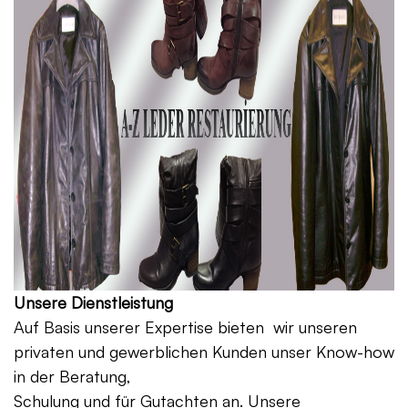
Unsere Dienstleistung
Auf Basis unserer Expertise bieten wir unseren
privaten und gewerblichen Kunden unser Know-how
in der Beratung,
Schulung und für Gutachten an. Unsere