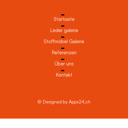
Startseite
Leder galerie
Stoffmöbel Galerie
Referenzen
Über uns
Kontakt
© Designed by Apps24.ch