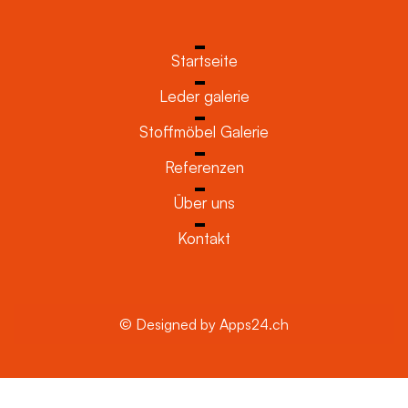
Startseite
Leder galerie
Stoffmöbel Galerie
Referenzen
Über uns
Kontakt
© Designed by Apps24.ch