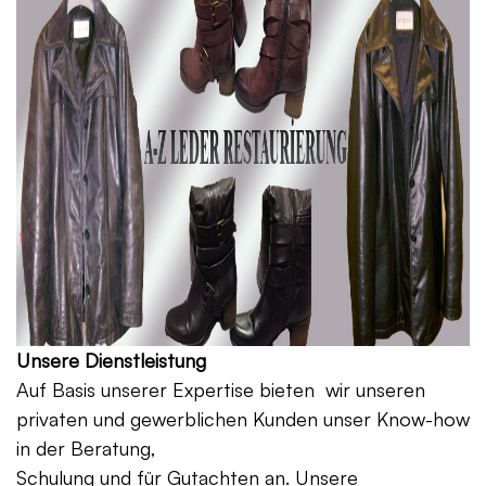
Unsere Dienstleistung
Auf Basis unserer Expertise bieten wir unseren
privaten und gewerblichen Kunden unser Know-how
in der Beratung,
Schulung und für Gutachten an. Unsere