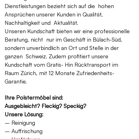
Dienstleistungen bezieht sich auf die hohen
Ansprüchen unserer Kunden in Qualität,
Nachhaltigkeit und Aktualität.
Unseren Kundschaft bieten wir eine professionelle
Beratung, nicht nur im Geschäft in Bülach-Süd,
sondern unverbindlich an Ort und Stelle in der
ganzen Schweiz. Zudem profitiert unsere
Kundschaft vom Gratis- Hin Rücktransport im
Raum Zürich, mit 12 Monate Zufriedenheits-
Garantie.
Ihre Polstermöbel sind:
Ausgebleicht? Fleckig? Speckig?
Unsere Lösung:
– Reinigung
– Auffrischung