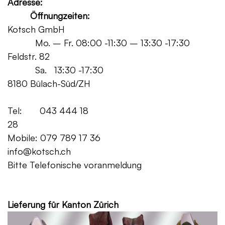
Adresse:
Öffnungzeiten:
Kotsch GmbH
Mo. – Fr. 08:00 -11:30 – 13:30 -17:30
Feldstr. 82
Sa. 13:30 -17:30
8180 Bülach-Süd/ZH
Tel: 043 444 18
28
Mobile: 079 789 17 36
info@kotsch.ch
Bitte Telefonische voranmeldung
Grat
Lieferung für Kanton Zürich