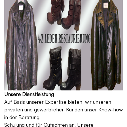
Unsere Dienstleistung
Auf Basis unserer Expertise bieten wir unseren
privaten und gewerblichen Kunden unser Know-how
in der Beratung,
Schulung und für Gutachten an. Unsere