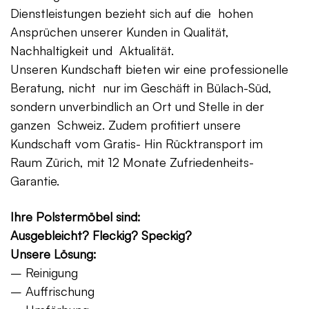
Dienstleistungen bezieht sich auf die hohen
Ansprüchen unserer Kunden in Qualität,
Nachhaltigkeit und Aktualität.
Unseren Kundschaft bieten wir eine professionelle
Beratung, nicht nur im Geschäft in Bülach-Süd,
sondern unverbindlich an Ort und Stelle in der
ganzen Schweiz. Zudem profitiert unsere
Kundschaft vom Gratis- Hin Rücktransport im
Raum Zürich, mit 12 Monate Zufriedenheits-
Garantie.
Ihre Polstermöbel sind:
Ausgebleicht? Fleckig? Speckig?
Unsere Lösung:
– Reinigung
– Auffrischung