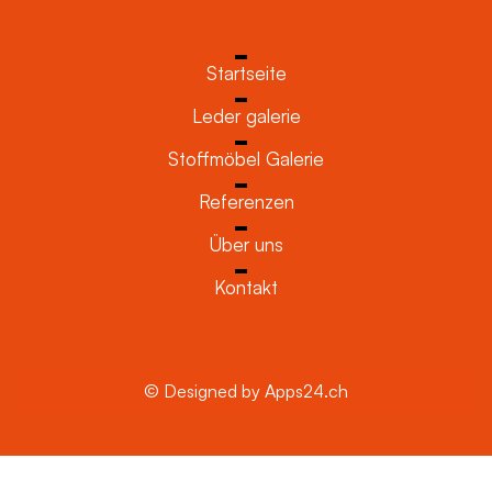
Startseite
Leder galerie
Stoffmöbel Galerie
Referenzen
Über uns
Kontakt
© Designed by Apps24.ch