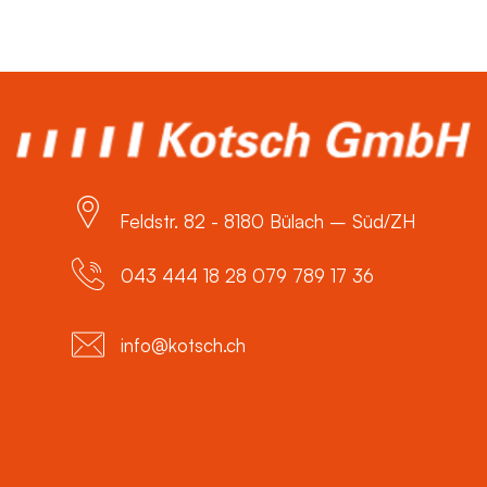
Feldstr. 82 - 8180 Bülach – Süd/ZH
043 444 18 28 079 789 17 36
info@kotsch.ch