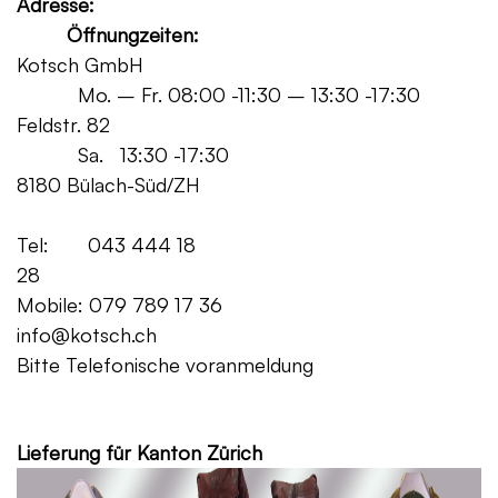
Adresse:
Öffnungzeiten:
Kotsch GmbH
Mo. – Fr. 08:00 -11:30 – 13:30 -17:30
Feldstr. 82
Sa. 13:30 -17:30
8180 Bülach-Süd/ZH
Tel: 043 444 18
28
Mobile: 079 789 17 36
info@kotsch.ch
Bitte Telefonische voranmeldung
Grat
Lieferung für Kanton Zürich