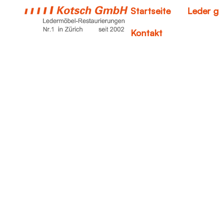
Startseite
Leder g
Kontakt