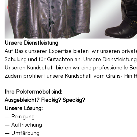
Unsere Dienstleistung
Auf Basis unserer Expertise bieten wir unseren priv
Schulung und für Gutachten an. Unsere Dienstleistung
Unseren Kundschaft bieten wir eine professionelle Be
Zudem profitiert unsere Kundschaft vom Gratis- Hin 
Ihre Polstermöbel sind:
Ausgebleicht? Fleckig? Speckig?
Unsere Lösung:
– Reinigung
– Auffrischung
– Umfärbung