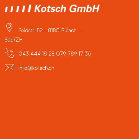
Feldstr. 82 - 8180 Bülach –
Süd/ZH
043 444 18 28 079 789 17 36
info@kotsch.ch