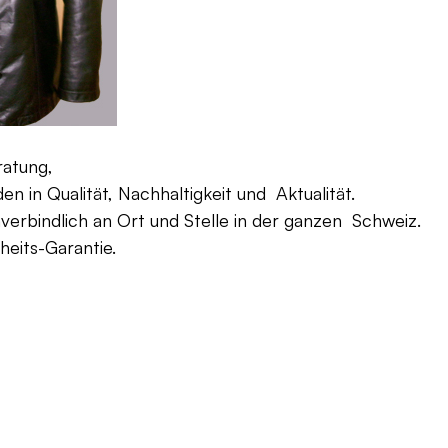
ratung,
 in Qualität, Nachhaltigkeit und Aktualität.
verbindlich an Ort und Stelle in der ganzen Schweiz.
eits-Garantie.