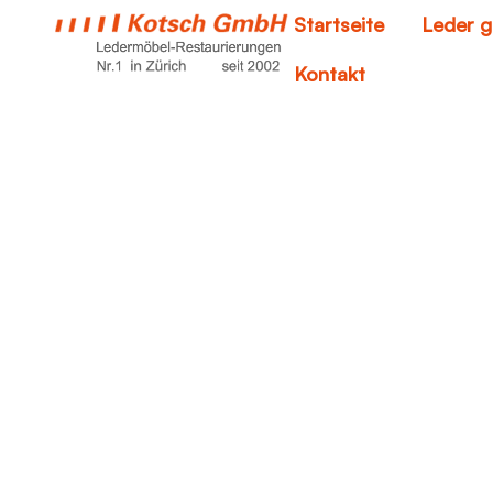
Startseite
Leder g
Kontakt
s