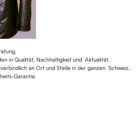
ratung,
 in Qualität, Nachhaltigkeit und Aktualität.
verbindlich an Ort und Stelle in der ganzen Schweiz.
eits-Garantie.