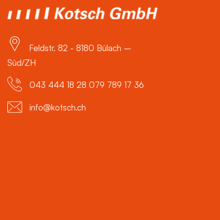
Feldstr. 82 - 8180 Bülach –
Süd/ZH
043 444 18 28 079 789 17 36
info@kotsch.ch