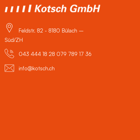
Feldstr. 82 - 8180 Bülach –
Süd/ZH
043 444 18 28 079 789 17 36
info@kotsch.ch