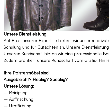
Unsere Dienstleistung
Auf Basis unserer Expertise bieten wir unseren priv
Schulung und für Gutachten an. Unsere Dienstleistung
Unseren Kundschaft bieten wir eine professionelle Be
Zudem profitiert unsere Kundschaft vom Gratis- Hin 
Ihre Polstermöbel sind:
Ausgebleicht? Fleckig? Speckig?
Unsere Lösung:
– Reinigung
– Auffrischung
– Umfärbung