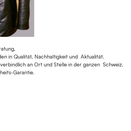
ratung,
 in Qualität, Nachhaltigkeit und Aktualität.
verbindlich an Ort und Stelle in der ganzen Schweiz.
eits-Garantie.