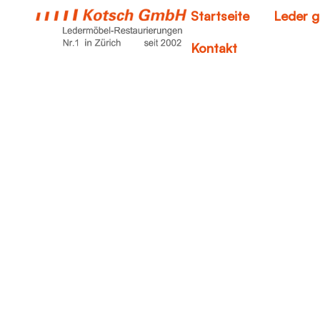
Startseite
Leder g
Kontakt