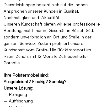
Dienstleistungen bezieht sich auf die hohen
Ansprüchen unserer Kunden in Qualität,
Nachhaltigkeit und Aktualität.
Unseren Kundschaft bieten wir eine professionelle
Beratung, nicht nur im Geschäft in Bülach-Süd,
sondern unverbindlich an Ort und Stelle in der
ganzen Schweiz. Zudem profitiert unsere
Kundschaft vom Gratis- Hin Rücktransport im
Raum Zürich, mit 12 Monate Zufriedenheits-
Garantie.
Ihre Polstermöbel sind:
Ausgebleicht? Fleckig? Speckig?
Unsere Lösung:
– Reinigung
– Auffrischung