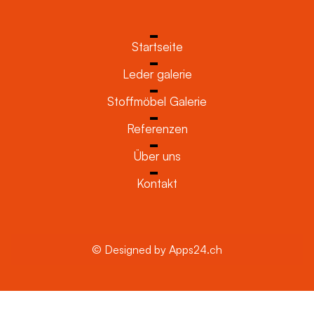
Startseite
Leder galerie
Stoffmöbel Galerie
Referenzen
Über uns
Kontakt
© Designed by Apps24.ch