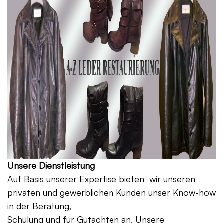
Unsere Dienstleistung
Auf Basis unserer Expertise bieten wir unseren
privaten und gewerblichen Kunden unser Know-how
in der Beratung,
Schulung und für Gutachten an. Unsere