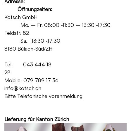
Adresse:
Öffnungzeiten:
Kotsch GmbH
Mo. – Fr. 08:00 -11:30 – 13:30 -17:30
Feldstr. 82
Sa. 13:30 -17:30
8180 Bülach-Süd/ZH
Tel: 043 444 18
28
Mobile: 079 789 17 36
info@kotsch.ch
Bitte Telefonische voranmeldung
Grat
Lieferung für Kanton Zürich