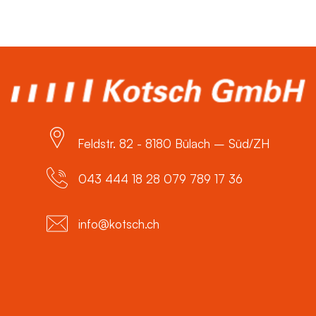
Feldstr. 82 - 8180 Bülach – Süd/ZH
043 444 18 28 079 789 17 36
info@kotsch.ch