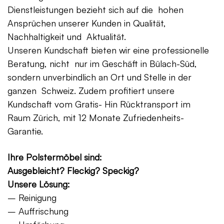
Dienstleistungen bezieht sich auf die hohen
Ansprüchen unserer Kunden in Qualität,
Nachhaltigkeit und Aktualität.
Unseren Kundschaft bieten wir eine professionelle
Beratung, nicht nur im Geschäft in Bülach-Süd,
sondern unverbindlich an Ort und Stelle in der
ganzen Schweiz. Zudem profitiert unsere
Kundschaft vom Gratis- Hin Rücktransport im
Raum Zürich, mit 12 Monate Zufriedenheits-
Garantie.
Ihre Polstermöbel sind:
Ausgebleicht? Fleckig? Speckig?
Unsere Lösung:
– Reinigung
– Auffrischung