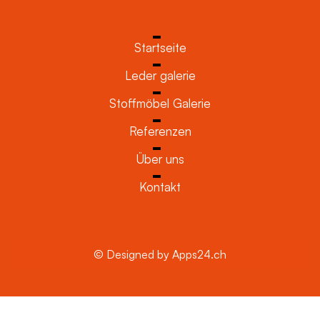
Startseite
Leder galerie
Stoffmöbel Galerie
Referenzen
Über uns
Kontakt
© Designed by Apps24.ch