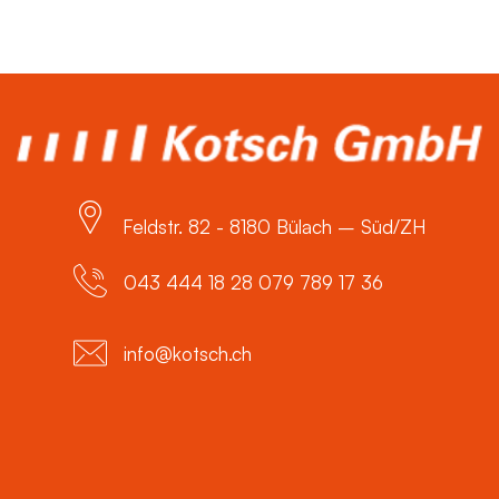
Feldstr. 82 - 8180 Bülach – Süd/ZH
043 444 18 28 079 789 17 36
info@kotsch.ch