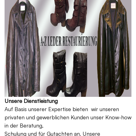
Unsere Dienstleistung
Auf Basis unserer Expertise bieten wir unseren
privaten und gewerblichen Kunden unser Know-how
in der Beratung,
Schulung und für Gutachten an. Unsere