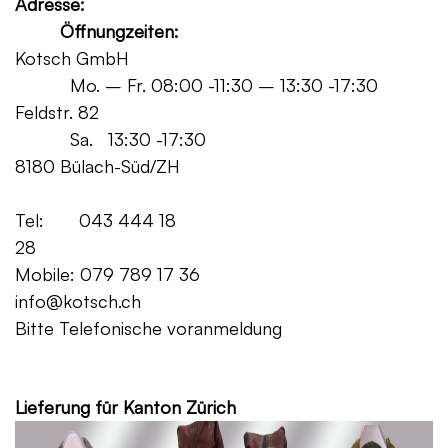
Adresse:
Öffnungzeiten:
Kotsch GmbH
Mo. – Fr. 08:00 -11:30 – 13:30 -17:30
Feldstr. 82
Sa. 13:30 -17:30
8180 Bülach-Süd/ZH
Tel: 043 444 18
28
Mobile: 079 789 17 36
info@kotsch.ch
Bitte Telefonische voranmeldung
Grat
Lieferung für Kanton Zürich