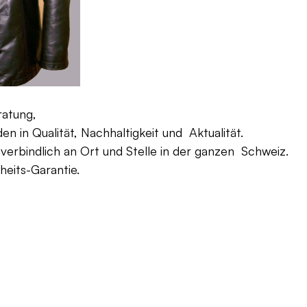
ratung,
 in Qualität, Nachhaltigkeit und Aktualität.
verbindlich an Ort und Stelle in der ganzen Schweiz.
eits-Garantie.