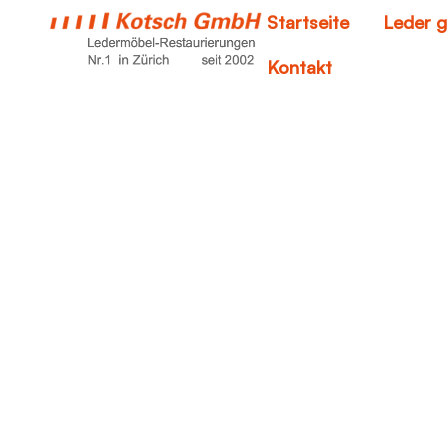
Startseite
Leder g
Kontakt