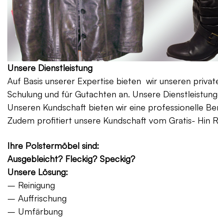
Unsere Dienstleistung
Auf Basis unserer Expertise bieten wir unseren priv
Schulung und für Gutachten an. Unsere Dienstleistung
Unseren Kundschaft bieten wir eine professionelle Be
Zudem profitiert unsere Kundschaft vom Gratis- Hin 
Ihre Polstermöbel sind:
Ausgebleicht? Fleckig? Speckig?
Unsere Lösung:
– Reinigung
– Auffrischung
– Umfärbung