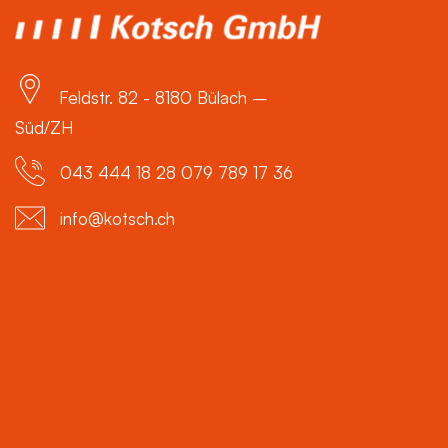
Feldstr. 82 - 8180 Bülach –
Süd/ZH
043 444 18 28 079 789 17 36
info@kotsch.ch