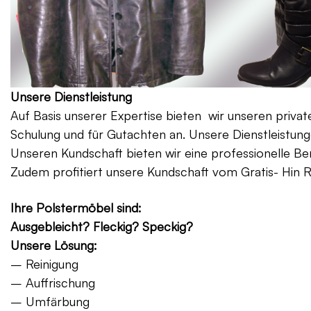
Unsere Dienstleistung
Auf Basis unserer Expertise bieten wir unseren priv
Schulung und für Gutachten an. Unsere Dienstleistung
Unseren Kundschaft bieten wir eine professionelle Be
Zudem profitiert unsere Kundschaft vom Gratis- Hin 
Ihre Polstermöbel sind:
Ausgebleicht? Fleckig? Speckig?
Unsere Lösung:
– Reinigung
– Auffrischung
– Umfärbung