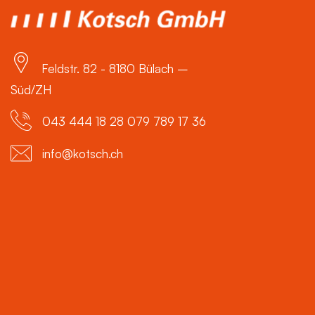
Feldstr. 82 - 8180 Bülach –
Süd/ZH
043 444 18 28 079 789 17 36
info@kotsch.ch