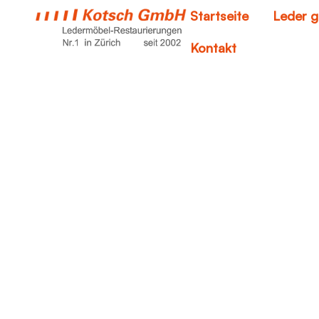
Startseite
Leder g
Kontakt