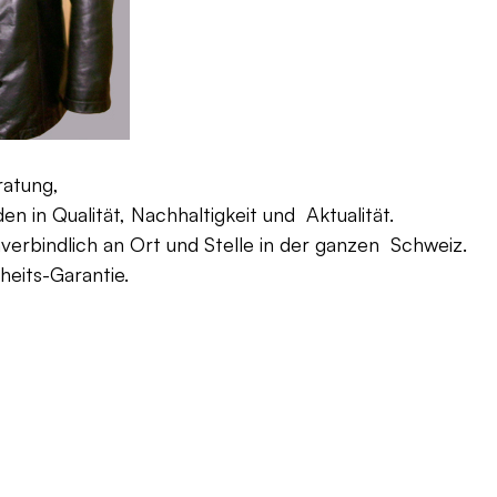
ratung,
 in Qualität, Nachhaltigkeit und Aktualität.
verbindlich an Ort und Stelle in der ganzen Schweiz.
eits-Garantie.