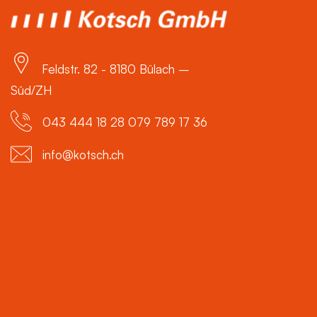
Feldstr. 82 - 8180 Bülach –
Süd/ZH
043 444 18 28 079 789 17 36
info@kotsch.ch