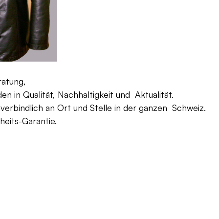
ratung,
 in Qualität, Nachhaltigkeit und Aktualität.
verbindlich an Ort und Stelle in der ganzen Schweiz.
eits-Garantie.