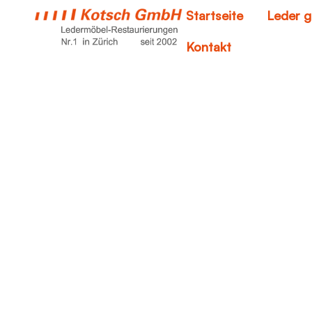
Startseite
Leder g
Kontakt