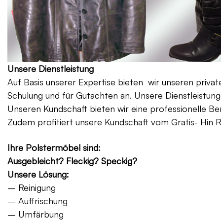
Unsere Dienstleistung
Auf Basis unserer Expertise bieten wir unseren priv
Schulung und für Gutachten an. Unsere Dienstleistung
Unseren Kundschaft bieten wir eine professionelle Be
Zudem profitiert unsere Kundschaft vom Gratis- Hin 
Ihre Polstermöbel sind:
Ausgebleicht? Fleckig? Speckig?
Unsere Lösung:
– Reinigung
– Auffrischung
– Umfärbung