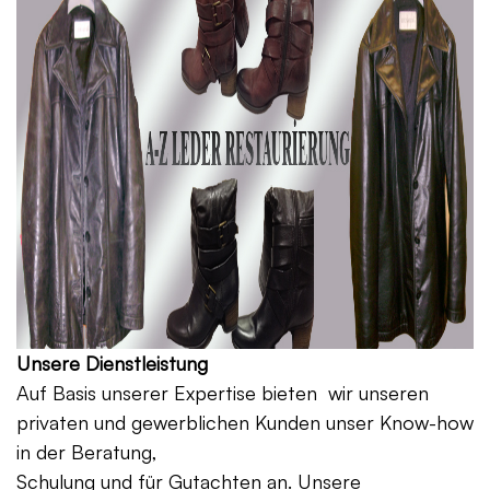
Unsere Dienstleistung
Auf Basis unserer Expertise bieten wir unseren
privaten und gewerblichen Kunden unser Know-how
in der Beratung,
Schulung und für Gutachten an. Unsere