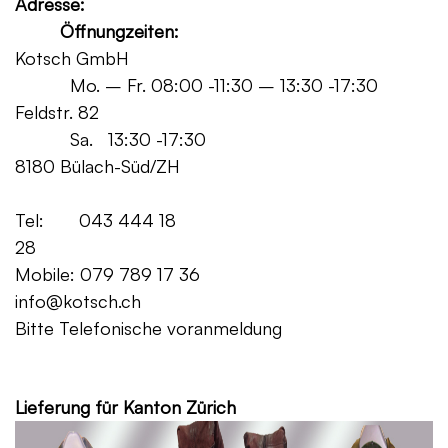
Adresse:
Öffnungzeiten:
Kotsch GmbH
Mo. – Fr. 08:00 -11:30 – 13:30 -17:30
Feldstr. 82
Sa. 13:30 -17:30
8180 Bülach-Süd/ZH
Tel: 043 444 18
28
Mobile: 079 789 17 36
info@kotsch.ch
Bitte Telefonische voranmeldung
Grat
Lieferung für Kanton Zürich