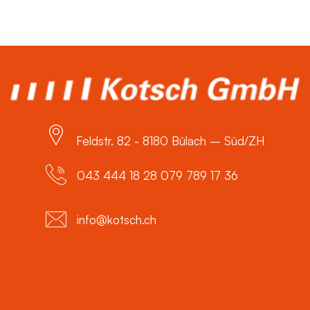
Feldstr. 82 - 8180 Bülach – Süd/ZH
043 444 18 28 079 789 17 36
info@kotsch.ch