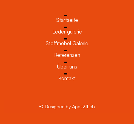
Startseite
Leder galerie
Stoffmöbel Galerie
Referenzen
Über uns
Kontakt
© Designed by Apps24.ch