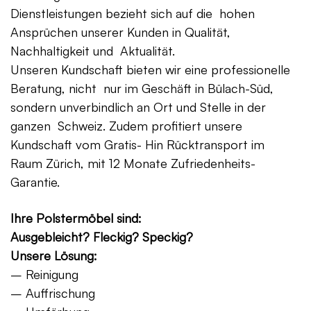
Dienstleistungen bezieht sich auf die hohen
Ansprüchen unserer Kunden in Qualität,
Nachhaltigkeit und Aktualität.
Unseren Kundschaft bieten wir eine professionelle
Beratung, nicht nur im Geschäft in Bülach-Süd,
sondern unverbindlich an Ort und Stelle in der
ganzen Schweiz. Zudem profitiert unsere
Kundschaft vom Gratis- Hin Rücktransport im
Raum Zürich, mit 12 Monate Zufriedenheits-
Garantie.
Ihre Polstermöbel sind:
Ausgebleicht? Fleckig? Speckig?
Unsere Lösung:
– Reinigung
– Auffrischung