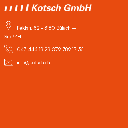
Feldstr. 82 - 8180 Bülach –
Süd/ZH
043 444 18 28 079 789 17 36
info@kotsch.ch