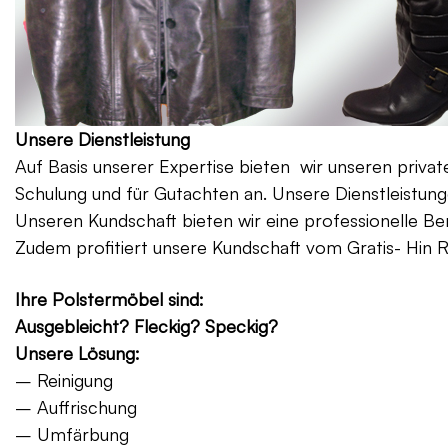
Unsere Dienstleistung
Auf Basis unserer Expertise bieten wir unseren priv
Schulung und für Gutachten an. Unsere Dienstleistung
Unseren Kundschaft bieten wir eine professionelle Be
Zudem profitiert unsere Kundschaft vom Gratis- Hin 
Ihre Polstermöbel sind:
Ausgebleicht? Fleckig? Speckig?
Unsere Lösung:
– Reinigung
– Auffrischung
– Umfärbung