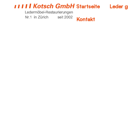
Startseite
Leder g
Kontakt