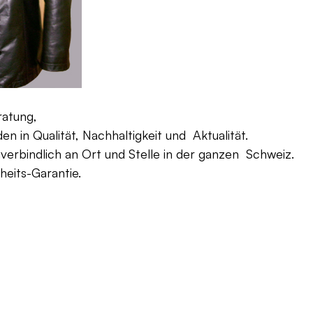
ratung,
 in Qualität, Nachhaltigkeit und Aktualität.
verbindlich an Ort und Stelle in der ganzen Schweiz.
eits-Garantie.