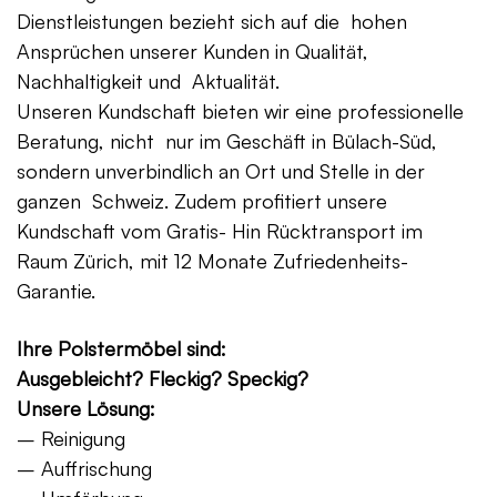
Dienstleistungen bezieht sich auf die hohen
Ansprüchen unserer Kunden in Qualität,
Nachhaltigkeit und Aktualität.
Unseren Kundschaft bieten wir eine professionelle
Beratung, nicht nur im Geschäft in Bülach-Süd,
sondern unverbindlich an Ort und Stelle in der
ganzen Schweiz. Zudem profitiert unsere
Kundschaft vom Gratis- Hin Rücktransport im
Raum Zürich, mit 12 Monate Zufriedenheits-
Garantie.
Ihre Polstermöbel sind:
Ausgebleicht? Fleckig? Speckig?
Unsere Lösung:
– Reinigung
– Auffrischung