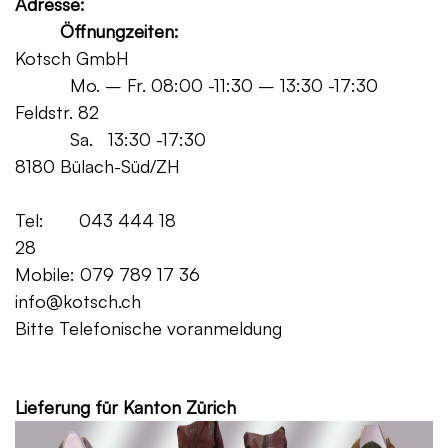
Adresse:
Öffnungzeiten:
Kotsch GmbH
Mo. – Fr. 08:00 -11:30 – 13:30 -17:30
Feldstr. 82
Sa. 13:30 -17:30
8180 Bülach-Süd/ZH
Tel: 043 444 18
28
Mobile: 079 789 17 36
info@kotsch.ch
Bitte Telefonische voranmeldung
Grat
Lieferung für Kanton Zürich