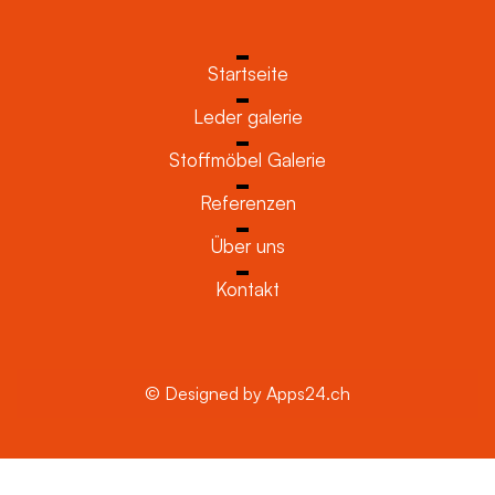
Startseite
Leder galerie
Stoffmöbel Galerie
Referenzen
Über uns
Kontakt
© Designed by Apps24.ch