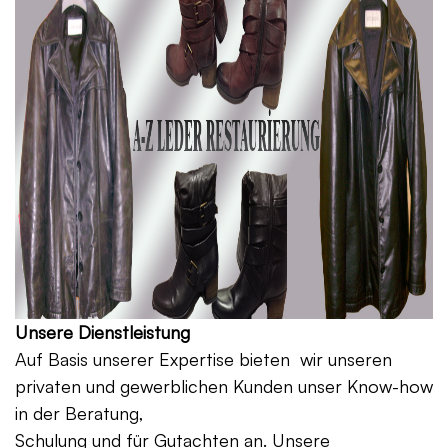
Unsere Dienstleistung
Auf Basis unserer Expertise bieten wir unseren
privaten und gewerblichen Kunden unser Know-how
in der Beratung,
Schulung und für Gutachten an. Unsere