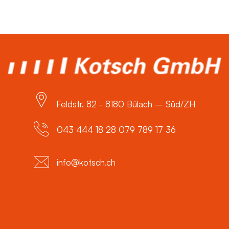
Feldstr. 82 - 8180 Bülach – Süd/ZH
043 444 18 28 079 789 17 36
info@kotsch.ch