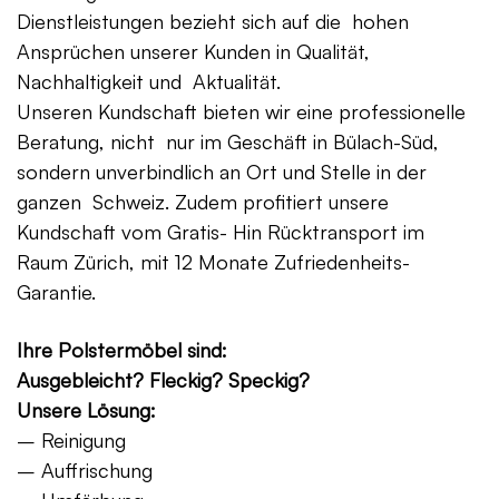
Dienstleistungen bezieht sich auf die hohen
Ansprüchen unserer Kunden in Qualität,
Nachhaltigkeit und Aktualität.
Unseren Kundschaft bieten wir eine professionelle
Beratung, nicht nur im Geschäft in Bülach-Süd,
sondern unverbindlich an Ort und Stelle in der
ganzen Schweiz. Zudem profitiert unsere
Kundschaft vom Gratis- Hin Rücktransport im
Raum Zürich, mit 12 Monate Zufriedenheits-
Garantie.
Ihre Polstermöbel sind:
Ausgebleicht? Fleckig? Speckig?
Unsere Lösung:
– Reinigung
– Auffrischung