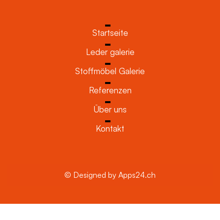
Startseite
Leder galerie
Stoffmöbel Galerie
Referenzen
Über uns
Kontakt
© Designed by Apps24.ch