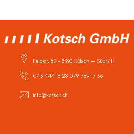
Feldstr. 82 - 8180 Bülach – Süd/ZH
043 444 18 28 079 789 17 36
info@kotsch.ch