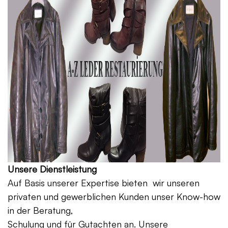
Unsere Dienstleistung
Auf Basis unserer Expertise bieten wir unseren
privaten und gewerblichen Kunden unser Know-how
in der Beratung,
Schulung und für Gutachten an. Unsere