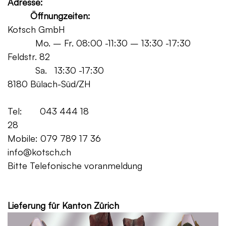
Adresse:
Öffnungzeiten:
Kotsch GmbH
Mo. – Fr. 08:00 -11:30 – 13:30 -17:30
Feldstr. 82
Sa. 13:30 -17:30
8180 Bülach-Süd/ZH
Tel: 043 444 18
28
Mobile: 079 789 17 36
info@kotsch.ch
Bitte Telefonische voranmeldung
Grat
Lieferung für Kanton Zürich