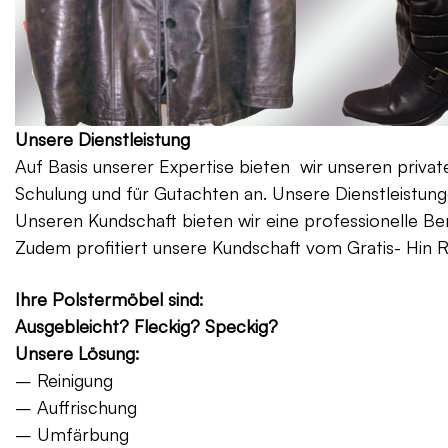
Unsere Dienstleistung
Auf Basis unserer Expertise bieten wir unseren priv
Schulung und für Gutachten an. Unsere Dienstleistung
Unseren Kundschaft bieten wir eine professionelle Be
Zudem profitiert unsere Kundschaft vom Gratis- Hin 
Ihre Polstermöbel sind:
Ausgebleicht? Fleckig? Speckig?
Unsere Lösung:
– Reinigung
– Auffrischung
– Umfärbung