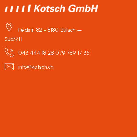
Feldstr. 82 - 8180 Bülach –
Süd/ZH
043 444 18 28 079 789 17 36
info@kotsch.ch