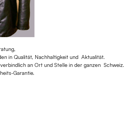
ratung,
 in Qualität, Nachhaltigkeit und Aktualität.
verbindlich an Ort und Stelle in der ganzen Schweiz.
eits-Garantie.