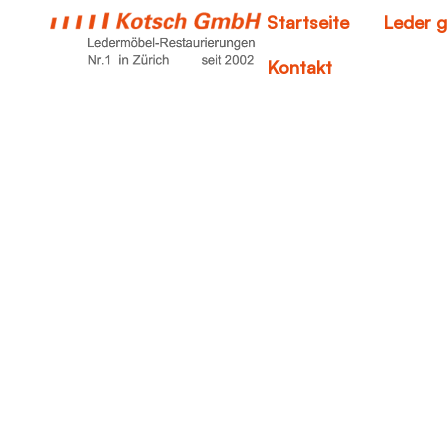
Startseite
Leder g
Kontakt