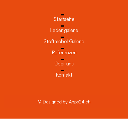
Startseite
Leder galerie
Stoffmöbel Galerie
Referenzen
Über uns
Kontakt
© Designed by Apps24.ch