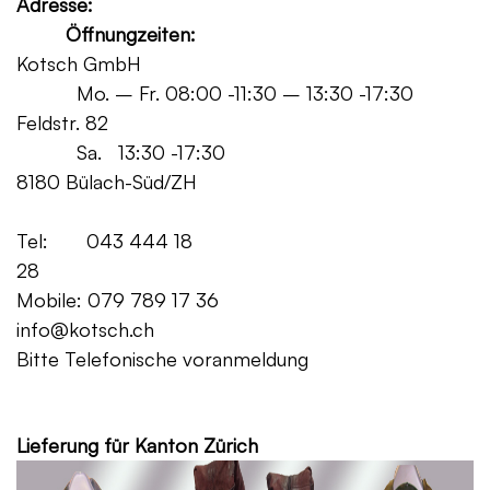
Adresse:
Öffnungzeiten:
Kotsch GmbH
Mo. – Fr. 08:00 -11:30 – 13:30 -17:30
Feldstr. 82
Sa. 13:30 -17:30
8180 Bülach-Süd/ZH
Tel: 043 444 18
28
Mobile: 079 789 17 36
info@kotsch.ch
Bitte Telefonische voranmeldung
Grat
Lieferung für Kanton Zürich