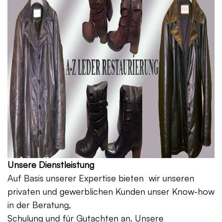
Unsere Dienstleistung
Auf Basis unserer Expertise bieten wir unseren
privaten und gewerblichen Kunden unser Know-how
in der Beratung,
Schulung und für Gutachten an. Unsere