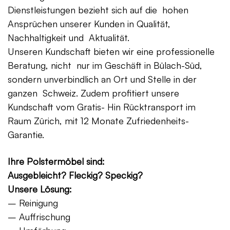
Dienstleistungen bezieht sich auf die hohen
Ansprüchen unserer Kunden in Qualität,
Nachhaltigkeit und Aktualität.
Unseren Kundschaft bieten wir eine professionelle
Beratung, nicht nur im Geschäft in Bülach-Süd,
sondern unverbindlich an Ort und Stelle in der
ganzen Schweiz. Zudem profitiert unsere
Kundschaft vom Gratis- Hin Rücktransport im
Raum Zürich, mit 12 Monate Zufriedenheits-
Garantie.
Ihre Polstermöbel sind:
Ausgebleicht? Fleckig? Speckig?
Unsere Lösung:
– Reinigung
– Auffrischung