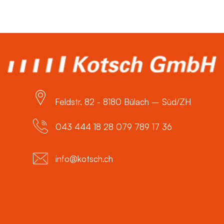
Feldstr. 82 - 8180 Bülach – Süd/ZH
043 444 18 28 079 789 17 36
info@kotsch.ch