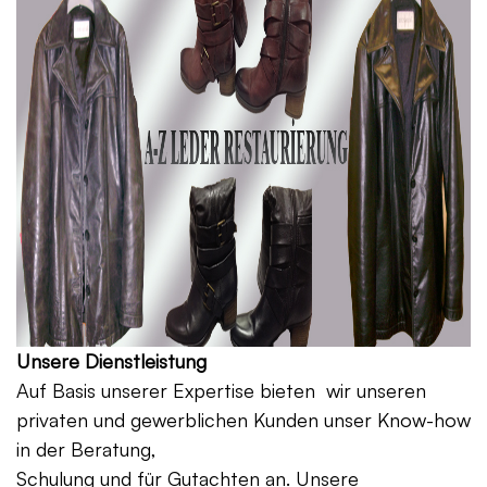
Unsere Dienstleistung
Auf Basis unserer Expertise bieten wir unseren
privaten und gewerblichen Kunden unser Know-how
in der Beratung,
Schulung und für Gutachten an. Unsere