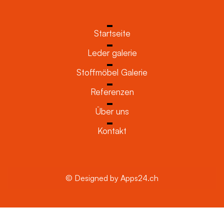
Startseite
Leder galerie
Stoffmöbel Galerie
Referenzen
Über uns
Kontakt
© Designed by Apps24.ch