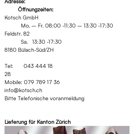
Adresse:
Öffnungzeiten:
Kotsch GmbH
Mo. – Fr. 08:00 -11:30 – 13:30 -17:30
Feldstr. 82
Sa. 13:30 -17:30
8180 Bülach-Süd/ZH
Tel: 043 444 18
28
Mobile: 079 789 17 36
info@kotsch.ch
Bitte Telefonische voranmeldung
Grat
Lieferung für Kanton Zürich