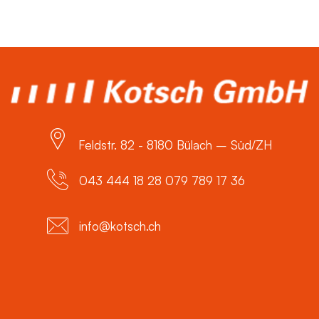
Feldstr. 82 - 8180 Bülach – Süd/ZH
043 444 18 28 079 789 17 36
info@kotsch.ch