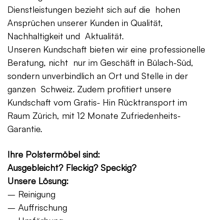
Dienstleistungen bezieht sich auf die hohen
Ansprüchen unserer Kunden in Qualität,
Nachhaltigkeit und Aktualität.
Unseren Kundschaft bieten wir eine professionelle
Beratung, nicht nur im Geschäft in Bülach-Süd,
sondern unverbindlich an Ort und Stelle in der
ganzen Schweiz. Zudem profitiert unsere
Kundschaft vom Gratis- Hin Rücktransport im
Raum Zürich, mit 12 Monate Zufriedenheits-
Garantie.
Ihre Polstermöbel sind:
Ausgebleicht? Fleckig? Speckig?
Unsere Lösung:
– Reinigung
– Auffrischung