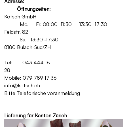
Adresse:
Öffnungzeiten:
Kotsch GmbH
Mo. – Fr. 08:00 -11:30 – 13:30 -17:30
Feldstr. 82
Sa. 13:30 -17:30
8180 Bülach-Süd/ZH
Tel: 043 444 18
28
Mobile: 079 789 17 36
info@kotsch.ch
Bitte Telefonische voranmeldung
Grat
Lieferung für Kanton Zürich