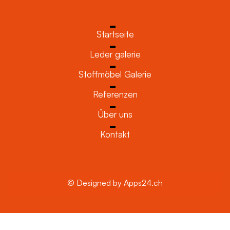
Startseite
Leder galerie
Stoffmöbel Galerie
Referenzen
Über uns
Kontakt
© Designed by Apps24.ch