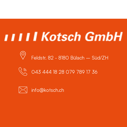
Feldstr. 82 - 8180 Bülach – Süd/ZH
043 444 18 28 079 789 17 36
info@kotsch.ch