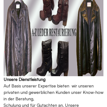
Unsere Dienstleistung
Auf Basis unserer Expertise bieten wir unseren
privaten und gewerblichen Kunden unser Know-how
in der Beratung,
Schulung und für Gutachten an. Unsere