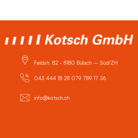
Feldstr. 82 - 8180 Bülach – Süd/ZH
043 444 18 28 079 789 17 36
info@kotsch.ch