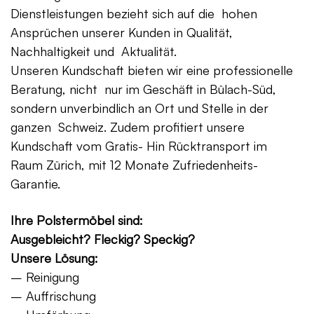
Dienstleistungen bezieht sich auf die hohen
Ansprüchen unserer Kunden in Qualität,
Nachhaltigkeit und Aktualität.
Unseren Kundschaft bieten wir eine professionelle
Beratung, nicht nur im Geschäft in Bülach-Süd,
sondern unverbindlich an Ort und Stelle in der
ganzen Schweiz. Zudem profitiert unsere
Kundschaft vom Gratis- Hin Rücktransport im
Raum Zürich, mit 12 Monate Zufriedenheits-
Garantie.
Ihre Polstermöbel sind:
Ausgebleicht? Fleckig? Speckig?
Unsere Lösung:
– Reinigung
– Auffrischung