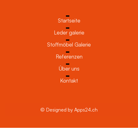
Startseite
Leder galerie
Stoffmöbel Galerie
Referenzen
Über uns
Kontakt
© Designed by Apps24.ch