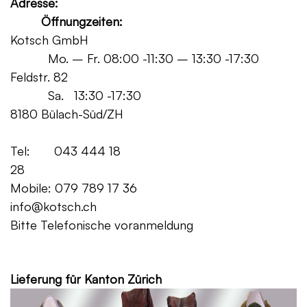
Adresse:
Öffnungzeiten:
Kotsch GmbH
Mo. – Fr. 08:00 -11:30 – 13:30 -17:30
Feldstr. 82
Sa. 13:30 -17:30
8180 Bülach-Süd/ZH
Tel: 043 444 18
28
Mobile: 079 789 17 36
info@kotsch.ch
Bitte Telefonische voranmeldung
Grat
Lieferung für Kanton Zürich