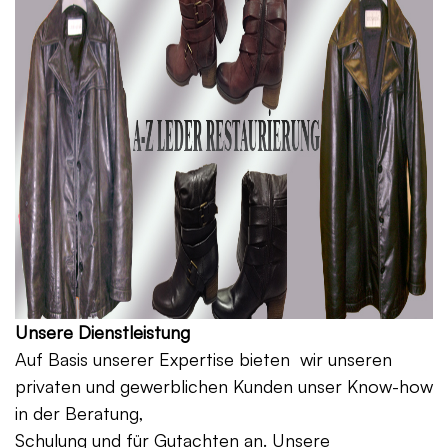
Unsere Dienstleistung
Auf Basis unserer Expertise bieten wir unseren
privaten und gewerblichen Kunden unser Know-how
in der Beratung,
Schulung und für Gutachten an. Unsere