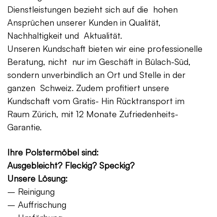
Dienstleistungen bezieht sich auf die hohen
Ansprüchen unserer Kunden in Qualität,
Nachhaltigkeit und Aktualität.
Unseren Kundschaft bieten wir eine professionelle
Beratung, nicht nur im Geschäft in Bülach-Süd,
sondern unverbindlich an Ort und Stelle in der
ganzen Schweiz. Zudem profitiert unsere
Kundschaft vom Gratis- Hin Rücktransport im
Raum Zürich, mit 12 Monate Zufriedenheits-
Garantie.
Ihre Polstermöbel sind:
Ausgebleicht? Fleckig? Speckig?
Unsere Lösung:
– Reinigung
– Auffrischung