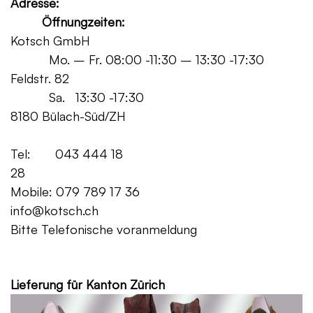
Adresse:
Öffnungzeiten:
Kotsch GmbH
Mo. – Fr. 08:00 -11:30 – 13:30 -17:30
Feldstr. 82
Sa. 13:30 -17:30
8180 Bülach-Süd/ZH
Tel: 043 444 18
28
Mobile: 079 789 17 36
info@kotsch.ch
Bitte Telefonische voranmeldung
Grat
Lieferung für Kanton Zürich