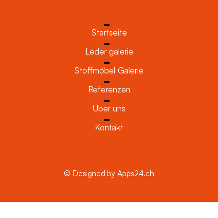
Startseite
Leder galerie
Stoffmöbel Galerie
Referenzen
Über uns
Kontakt
© Designed by Apps24.ch