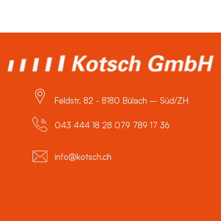
Feldstr. 82 - 8180 Bülach – Süd/ZH
043 444 18 28 079 789 17 36
info@kotsch.ch