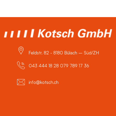
Feldstr. 82 - 8180 Bülach – Süd/ZH
043 444 18 28 079 789 17 36
info@kotsch.ch