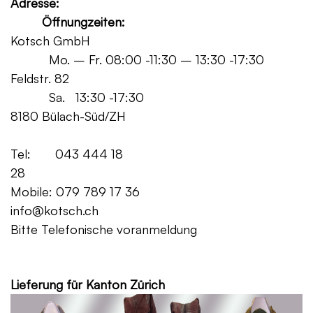
Adresse:
Öffnungzeiten:
Kotsch GmbH
Mo. – Fr. 08:00 -11:30 – 13:30 -17:30
Feldstr. 82
Sa. 13:30 -17:30
8180 Bülach-Süd/ZH
Tel: 043 444 18
28
Mobile: 079 789 17 36
info@kotsch.ch
Bitte Telefonische voranmeldung
Grat
Lieferung für Kanton Zürich