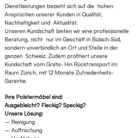
Dienstleistungen bezieht sich auf die hohen
Ansprüchen unserer Kunden in Qualität,
Nachhaltigkeit und Aktualität.
Unseren Kundschaft bieten wir eine professionelle
Beratung, nicht nur im Geschäft in Bülach-Süd,
sondern unverbindlich an Ort und Stelle in der
ganzen Schweiz. Zudem profitiert unsere
Kundschaft vom Gratis- Hin Rücktransport im
Raum Zürich, mit 12 Monate Zufriedenheits-
Garantie.
Ihre Polstermöbel sind:
Ausgebleicht? Fleckig? Speckig?
Unsere Lösung:
– Reinigung
– Auffrischung