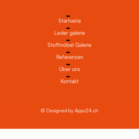
Startseite
Leder galerie
Stoffmöbel Galerie
Referenzen
Über uns
Kontakt
© Designed by Apps24.ch