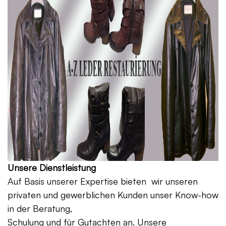
Unsere Dienstleistung
Auf Basis unserer Expertise bieten wir unseren
privaten und gewerblichen Kunden unser Know-how
in der Beratung,
Schulung und für Gutachten an. Unsere