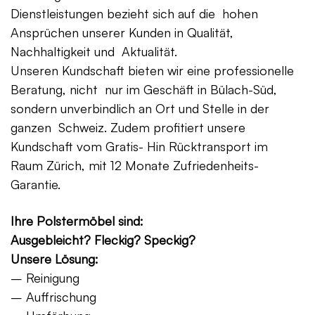
Dienstleistungen bezieht sich auf die hohen
Ansprüchen unserer Kunden in Qualität,
Nachhaltigkeit und Aktualität.
Unseren Kundschaft bieten wir eine professionelle
Beratung, nicht nur im Geschäft in Bülach-Süd,
sondern unverbindlich an Ort und Stelle in der
ganzen Schweiz. Zudem profitiert unsere
Kundschaft vom Gratis- Hin Rücktransport im
Raum Zürich, mit 12 Monate Zufriedenheits-
Garantie.
Ihre Polstermöbel sind:
Ausgebleicht? Fleckig? Speckig?
Unsere Lösung:
– Reinigung
– Auffrischung