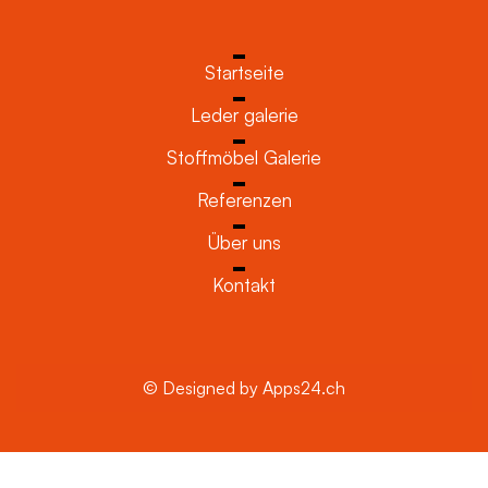
Startseite
Leder galerie
Stoffmöbel Galerie
Referenzen
Über uns
Kontakt
© Designed by Apps24.ch