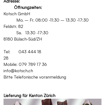
Adresse:
Öffnungzeiten:
Kotsch GmbH
Mo. – Fr. 08:00 -11:30 – 13:30 -17:30
Feldstr. 82
Sa. 13:30 -17:30
8180 Bülach-Süd/ZH
Tel: 043 444 18
28
Mobile: 079 789 17 36
info@kotsch.ch
Bitte Telefonische voranmeldung
Grat
Lieferung für Kanton Zürich