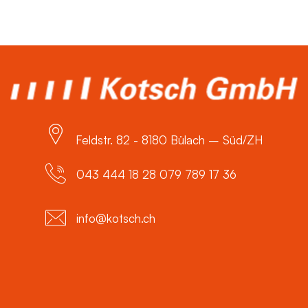
Feldstr. 82 - 8180 Bülach – Süd/ZH
043 444 18 28 079 789 17 36
info@kotsch.ch