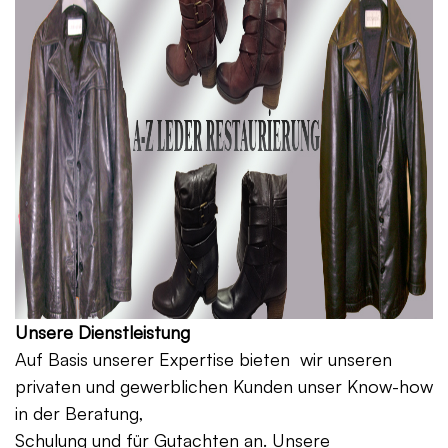
Unsere Dienstleistung
Auf Basis unserer Expertise bieten wir unseren
privaten und gewerblichen Kunden unser Know-how
in der Beratung,
Schulung und für Gutachten an. Unsere