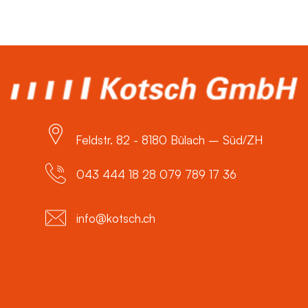
Feldstr. 82 - 8180 Bülach – Süd/ZH
043 444 18 28 079 789 17 36
info@kotsch.ch