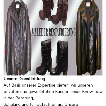
Unsere Dienstleistung
Auf Basis unserer Expertise bieten wir unseren
privaten und gewerblichen Kunden unser Know-how
in der Beratung,
Schulung und für Gutachten an. Unsere