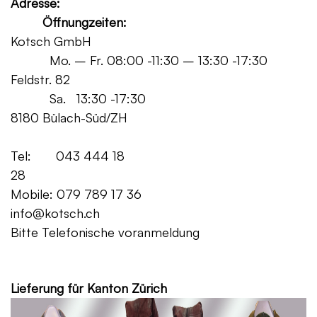
Adresse:
Öffnungzeiten:
Kotsch GmbH
Mo. – Fr. 08:00 -11:30 – 13:30 -17:30
Feldstr. 82
Sa. 13:30 -17:30
8180 Bülach-Süd/ZH
Tel: 043 444 18
28
Mobile: 079 789 17 36
info@kotsch.ch
Bitte Telefonische voranmeldung
Grat
Lieferung für Kanton Zürich