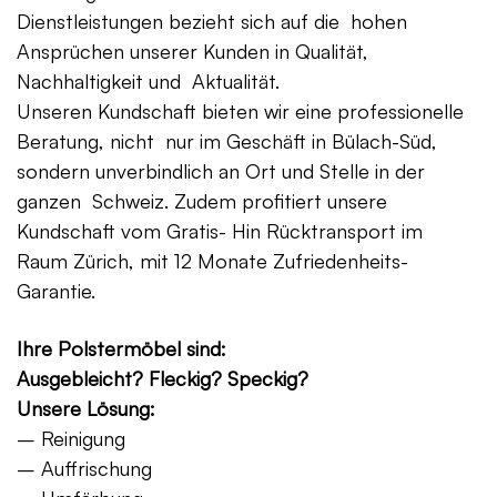
Dienstleistungen bezieht sich auf die hohen
Ansprüchen unserer Kunden in Qualität,
Nachhaltigkeit und Aktualität.
Unseren Kundschaft bieten wir eine professionelle
Beratung, nicht nur im Geschäft in Bülach-Süd,
sondern unverbindlich an Ort und Stelle in der
ganzen Schweiz. Zudem profitiert unsere
Kundschaft vom Gratis- Hin Rücktransport im
Raum Zürich, mit 12 Monate Zufriedenheits-
Garantie.
Ihre Polstermöbel sind:
Ausgebleicht? Fleckig? Speckig?
Unsere Lösung:
– Reinigung
– Auffrischung