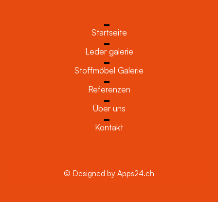
Startseite
Leder galerie
Stoffmöbel Galerie
Referenzen
Über uns
Kontakt
© Designed by Apps24.ch