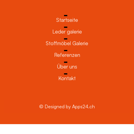
Startseite
Leder galerie
Stoffmöbel Galerie
Referenzen
Über uns
Kontakt
© Designed by Apps24.ch