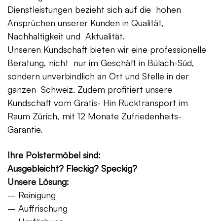
Dienstleistungen bezieht sich auf die hohen
Ansprüchen unserer Kunden in Qualität,
Nachhaltigkeit und Aktualität.
Unseren Kundschaft bieten wir eine professionelle
Beratung, nicht nur im Geschäft in Bülach-Süd,
sondern unverbindlich an Ort und Stelle in der
ganzen Schweiz. Zudem profitiert unsere
Kundschaft vom Gratis- Hin Rücktransport im
Raum Zürich, mit 12 Monate Zufriedenheits-
Garantie.
Ihre Polstermöbel sind:
Ausgebleicht? Fleckig? Speckig?
Unsere Lösung:
– Reinigung
– Auffrischung