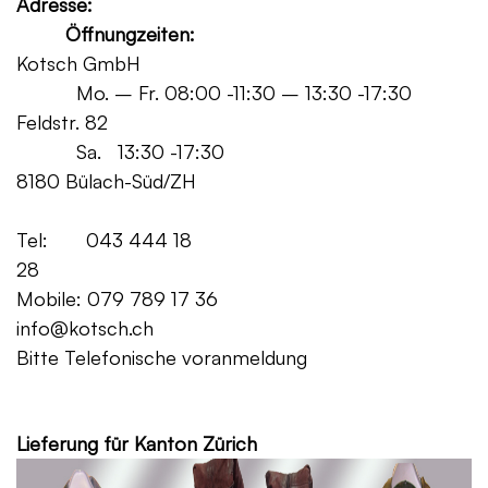
Adresse:
Öffnungzeiten:
Kotsch GmbH
Mo. – Fr. 08:00 -11:30 – 13:30 -17:30
Feldstr. 82
Sa. 13:30 -17:30
8180 Bülach-Süd/ZH
Tel: 043 444 18
28
Mobile: 079 789 17 36
info@kotsch.ch
Bitte Telefonische voranmeldung
Grat
Lieferung für Kanton Zürich