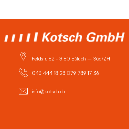
Feldstr. 82 - 8180 Bülach – Süd/ZH
043 444 18 28 079 789 17 36
info@kotsch.ch