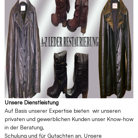
Unsere Dienstleistung
Auf Basis unserer Expertise bieten wir unseren
privaten und gewerblichen Kunden unser Know-how
in der Beratung,
Schulung und für Gutachten an. Unsere