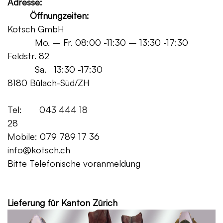
Adresse:
Öffnungzeiten:
Kotsch GmbH
Mo. – Fr. 08:00 -11:30 – 13:30 -17:30
Feldstr. 82
Sa. 13:30 -17:30
8180 Bülach-Süd/ZH
Tel: 043 444 18
28
Mobile: 079 789 17 36
info@kotsch.ch
Bitte Telefonische voranmeldung
Grat
Lieferung für Kanton Zürich