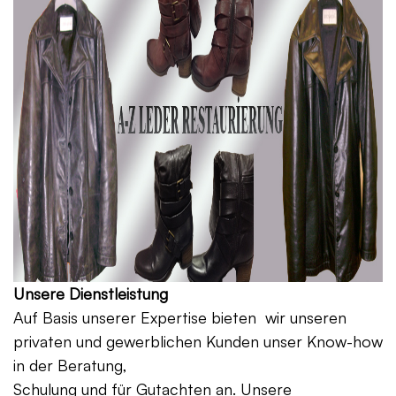
Unsere Dienstleistung
Auf Basis unserer Expertise bieten wir unseren
privaten und gewerblichen Kunden unser Know-how
in der Beratung,
Schulung und für Gutachten an. Unsere