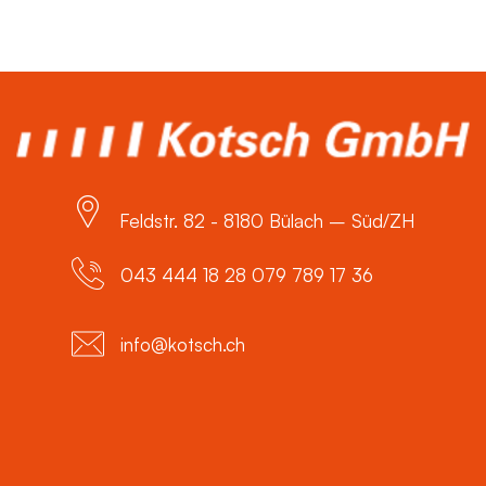
Feldstr. 82 - 8180 Bülach – Süd/ZH
043 444 18 28 079 789 17 36
info@kotsch.ch