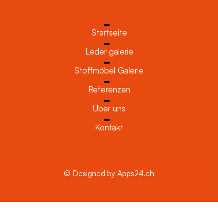
Startseite
Leder galerie
Stoffmöbel Galerie
Referenzen
Über uns
Kontakt
© Designed by Apps24.ch