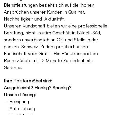
Dienstleistungen bezieht sich auf die hohen
Ansprüchen unserer Kunden in Qualität,
Nachhaltigkeit und Aktualität.
Unseren Kundschaft bieten wir eine professionelle
Beratung, nicht nur im Geschäft in Bülach-Süd,
sondern unverbindlich an Ort und Stelle in der
ganzen Schweiz. Zudem profitiert unsere
Kundschaft vom Gratis- Hin Rücktransport im
Raum Zürich, mit 12 Monate Zufriedenheits-
Garantie.
Ihre Polstermöbel sind:
Ausgebleicht? Fleckig? Speckig?
Unsere Lösung:
– Reinigung
– Auffrischung