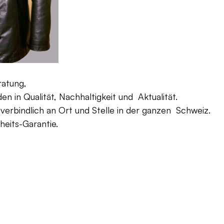
ratung,
 in Qualität, Nachhaltigkeit und Aktualität.
verbindlich an Ort und Stelle in der ganzen Schweiz.
eits-Garantie.