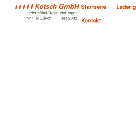
Startseite
Leder g
Kontakt