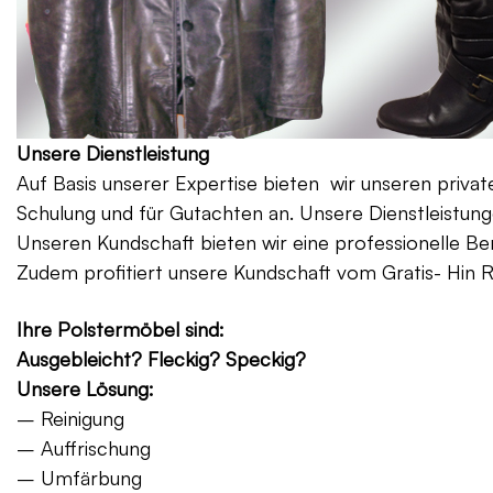
Unsere Dienstleistung
Auf Basis unserer Expertise bieten wir unseren priv
Schulung und für Gutachten an. Unsere Dienstleistung
Unseren Kundschaft bieten wir eine professionelle Be
Zudem profitiert unsere Kundschaft vom Gratis- Hin 
Ihre Polstermöbel sind:
Ausgebleicht? Fleckig? Speckig?
Unsere Lösung:
– Reinigung
– Auffrischung
– Umfärbung