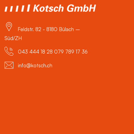
Feldstr. 82 - 8180 Bülach –
Süd/ZH
043 444 18 28 079 789 17 36
info@kotsch.ch