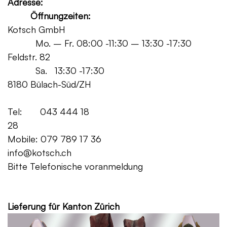
Adresse:
Öffnungzeiten:
Kotsch GmbH
Mo. – Fr. 08:00 -11:30 – 13:30 -17:30
Feldstr. 82
Sa. 13:30 -17:30
8180 Bülach-Süd/ZH
Tel: 043 444 18
28
Mobile: 079 789 17 36
info@kotsch.ch
Bitte Telefonische voranmeldung
Grat
Lieferung für Kanton Zürich