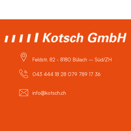
Feldstr. 82 - 8180 Bülach – Süd/ZH
043 444 18 28 079 789 17 36
info@kotsch.ch