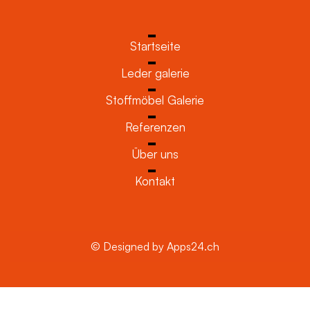
Startseite
Leder galerie
Stoffmöbel Galerie
Referenzen
Über uns
Kontakt
© Designed by Apps24.ch