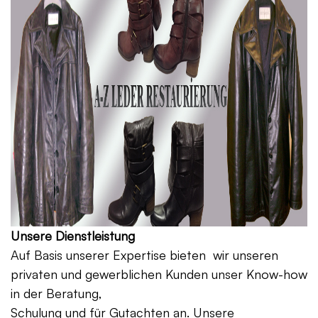
Unsere Dienstleistung
Auf Basis unserer Expertise bieten wir unseren
privaten und gewerblichen Kunden unser Know-how
in der Beratung,
Schulung und für Gutachten an. Unsere