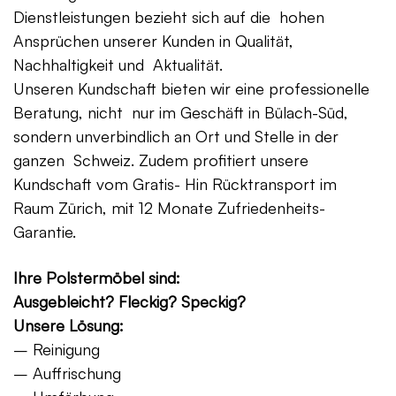
Dienstleistungen bezieht sich auf die hohen
Ansprüchen unserer Kunden in Qualität,
Nachhaltigkeit und Aktualität.
Unseren Kundschaft bieten wir eine professionelle
Beratung, nicht nur im Geschäft in Bülach-Süd,
sondern unverbindlich an Ort und Stelle in der
ganzen Schweiz. Zudem profitiert unsere
Kundschaft vom Gratis- Hin Rücktransport im
Raum Zürich, mit 12 Monate Zufriedenheits-
Garantie.
Ihre Polstermöbel sind:
Ausgebleicht? Fleckig? Speckig?
Unsere Lösung:
– Reinigung
– Auffrischung