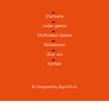
Startseite
Leder galerie
Stoffmöbel Galerie
Referenzen
Über uns
Kontakt
© Designed by Apps24.ch