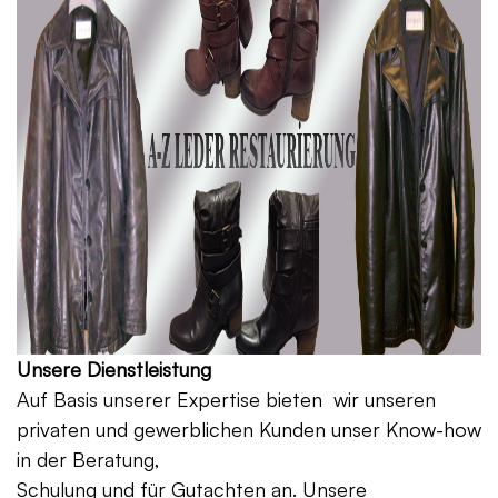
Unsere Dienstleistung
Auf Basis unserer Expertise bieten wir unseren
privaten und gewerblichen Kunden unser Know-how
in der Beratung,
Schulung und für Gutachten an. Unsere