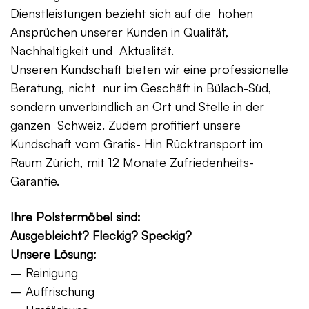
Dienstleistungen bezieht sich auf die hohen
Ansprüchen unserer Kunden in Qualität,
Nachhaltigkeit und Aktualität.
Unseren Kundschaft bieten wir eine professionelle
Beratung, nicht nur im Geschäft in Bülach-Süd,
sondern unverbindlich an Ort und Stelle in der
ganzen Schweiz. Zudem profitiert unsere
Kundschaft vom Gratis- Hin Rücktransport im
Raum Zürich, mit 12 Monate Zufriedenheits-
Garantie.
Ihre Polstermöbel sind:
Ausgebleicht? Fleckig? Speckig?
Unsere Lösung:
– Reinigung
– Auffrischung