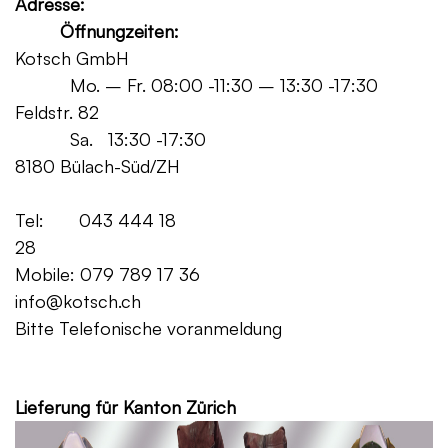
Adresse:
Öffnungzeiten:
Kotsch GmbH
Mo. – Fr. 08:00 -11:30 – 13:30 -17:30
Feldstr. 82
Sa. 13:30 -17:30
8180 Bülach-Süd/ZH
Tel: 043 444 18
28
Mobile: 079 789 17 36
info@kotsch.ch
Bitte Telefonische voranmeldung
Grat
Lieferung für Kanton Zürich