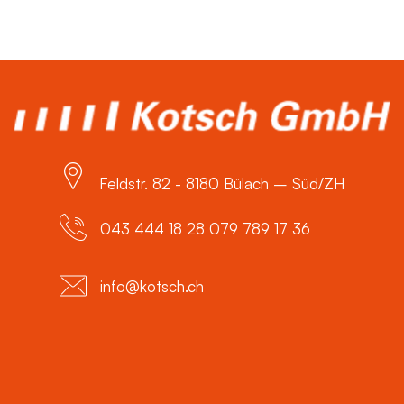
Feldstr. 82 - 8180 Bülach – Süd/ZH
043 444 18 28 079 789 17 36
info@kotsch.ch