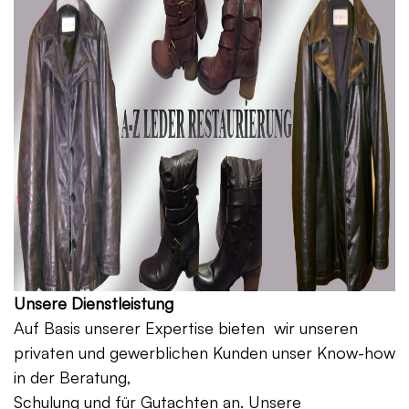
Unsere Dienstleistung
Auf Basis unserer Expertise bieten wir unseren
privaten und gewerblichen Kunden unser Know-how
in der Beratung,
Schulung und für Gutachten an. Unsere