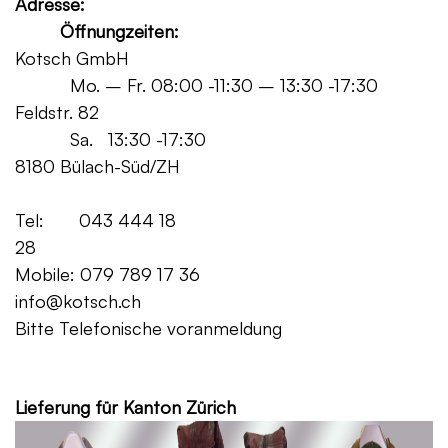
Adresse:
Öffnungzeiten:
Kotsch GmbH
Mo. – Fr. 08:00 -11:30 – 13:30 -17:30
Feldstr. 82
Sa. 13:30 -17:30
8180 Bülach-Süd/ZH
Tel: 043 444 18
28
Mobile: 079 789 17 36
info@kotsch.ch
Bitte Telefonische voranmeldung
Grat
Lieferung für Kanton Zürich