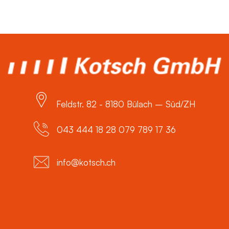
Feldstr. 82 - 8180 Bülach – Süd/ZH
043 444 18 28 079 789 17 36
info@kotsch.ch