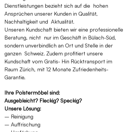
Dienstleistungen bezieht sich auf die hohen
Ansprüchen unserer Kunden in Qualität,
Nachhaltigkeit und Aktualität.
Unseren Kundschaft bieten wir eine professionelle
Beratung, nicht nur im Geschäft in Bülach-Süd,
sondern unverbindlich an Ort und Stelle in der
ganzen Schweiz. Zudem profitiert unsere
Kundschaft vom Gratis- Hin Rücktransport im
Raum Zürich, mit 12 Monate Zufriedenheits-
Garantie.
Ihre Polstermöbel sind:
Ausgebleicht? Fleckig? Speckig?
Unsere Lösung:
– Reinigung
– Auffrischung