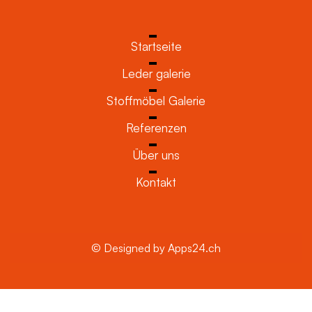
Startseite
Leder galerie
Stoffmöbel Galerie
Referenzen
Über uns
Kontakt
© Designed by Apps24.ch